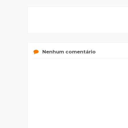
Nenhum comentário