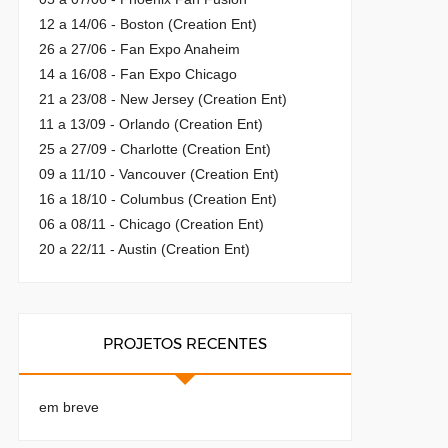
12 a 14/06 - Boston (Creation Ent)
26 a 27/06 - Fan Expo Anaheim
14 a 16/08 - Fan Expo Chicago
21 a 23/08 - New Jersey (Creation Ent)
11 a 13/09 - Orlando (Creation Ent)
25 a 27/09 - Charlotte (Creation Ent)
09 a 11/10 - Vancouver (Creation Ent)
16 a 18/10 - Columbus (Creation Ent)
06 a 08/11 - Chicago (Creation Ent)
20 a 22/11 - Austin (Creation Ent)
PROJETOS RECENTES
em breve