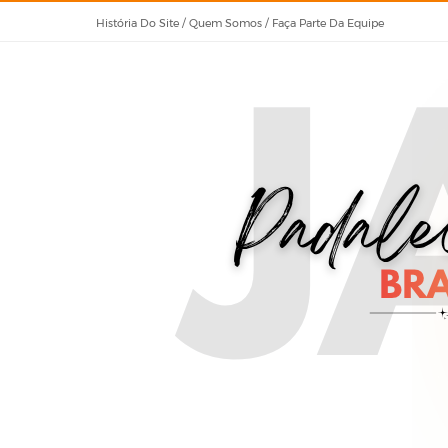
História Do Site / Quem Somos / Faça Parte Da Equipe