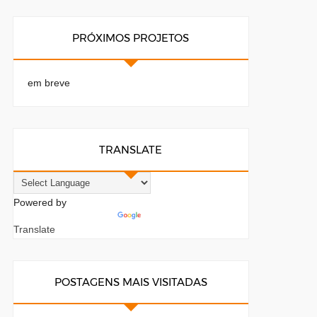
PRÓXIMOS PROJETOS
em breve
TRANSLATE
Powered by
Translate
POSTAGENS MAIS VISITADAS