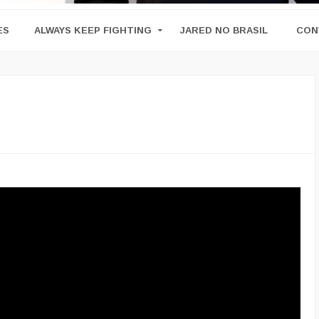
ES
ALWAYS KEEP FIGHTING
JARED NO BRASIL
CON