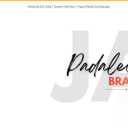
História Do Site / Quem Somos / Faça Parte Da Equipe