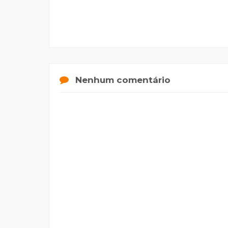
Nenhum comentário