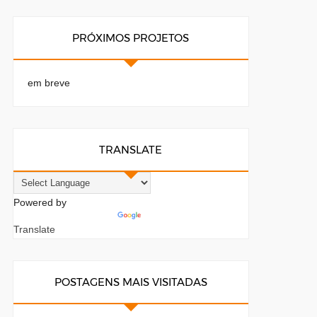
PRÓXIMOS PROJETOS
em breve
TRANSLATE
Powered by
Translate
POSTAGENS MAIS VISITADAS