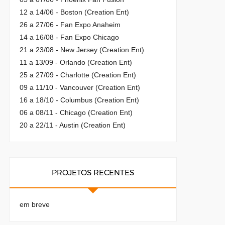
12 a 14/06 - Boston (Creation Ent)
26 a 27/06 - Fan Expo Anaheim
14 a 16/08 - Fan Expo Chicago
21 a 23/08 - New Jersey (Creation Ent)
11 a 13/09 - Orlando (Creation Ent)
25 a 27/09 - Charlotte (Creation Ent)
09 a 11/10 - Vancouver (Creation Ent)
16 a 18/10 - Columbus (Creation Ent)
06 a 08/11 - Chicago (Creation Ent)
20 a 22/11 - Austin (Creation Ent)
PROJETOS RECENTES
em breve