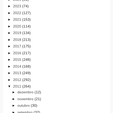
►
2023
(74)
►
2022
(127)
►
2021
(153)
►
2020
(114)
►
2019
(134)
►
2018
(213)
►
2017
(175)
►
2016
(217)
►
2015
(248)
►
2014
(168)
►
2013
(249)
►
2012
(292)
▼
2011
(264)
►
dezembro
(12)
►
novembro
(21)
►
outubro
(30)
►
setembro
(32)