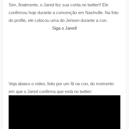
Sim, finalmente, o Jared fez sua conta no twitter!! Ele
confirmou hoje durante a convenção em Nashville. Na foto
do profile, ele colocou uma do Jensen durante a con.
Siga o Jared!
Veja abaixo o video, feito por um fã na con, do momento
em que o Jared confirma que está no twitter: