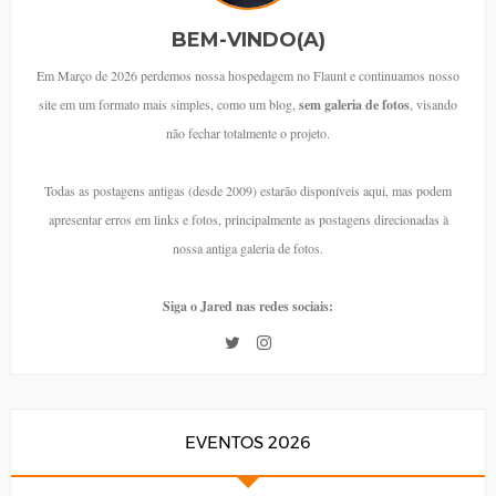
BEM-VINDO(A)
Em Março de 2026 perdemos nossa hospedagem no Flaunt e continuamos nosso
site em um formato mais simples, como um blog,
sem galeria de fotos
, visando
não fechar totalmente o projeto.
Todas as postagens antigas (desde 2009) estarão disponíveis aqui, mas podem
apresentar erros em links e fotos, principalmente as postagens direcionadas à
nossa antiga galeria de fotos.
Siga o Jared nas redes sociais:
EVENTOS 2026