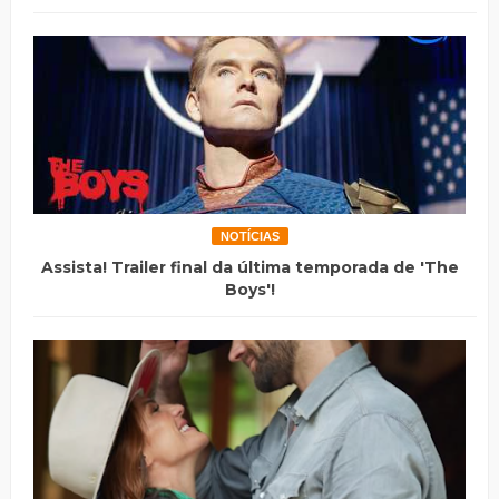
NOTÍCIAS
Assista! Trailer final da última temporada de 'The
Boys'!