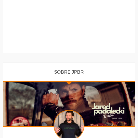
SOBRE JPBR