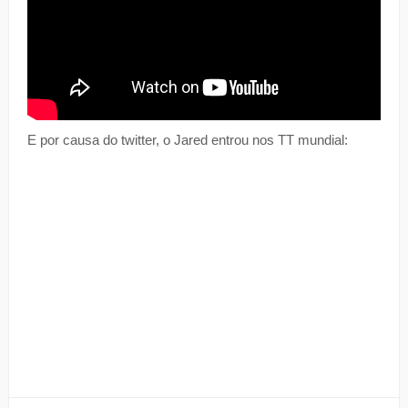
E por causa do twitter, o Jared entrou nos TT mundial: