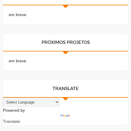
em breve
PRÓXIMOS PROJETOS
em breve
TRANSLATE
Powered by
Translate