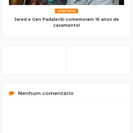
GENEVIEVE
Jared e Gen Padalecki comemoram 16 anos de
casamento!
Nenhum comentário