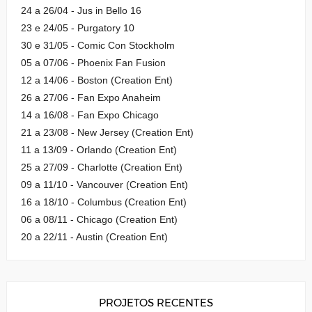
24 a 26/04 - Jus in Bello 16
23 e 24/05 - Purgatory 10
30 e 31/05 - Comic Con Stockholm
05 a 07/06 - Phoenix Fan Fusion
12 a 14/06 - Boston (Creation Ent)
26 a 27/06 - Fan Expo Anaheim
14 a 16/08 - Fan Expo Chicago
21 a 23/08 - New Jersey (Creation Ent)
11 a 13/09 - Orlando (Creation Ent)
25 a 27/09 - Charlotte (Creation Ent)
09 a 11/10 - Vancouver (Creation Ent)
16 a 18/10 - Columbus (Creation Ent)
06 a 08/11 - Chicago (Creation Ent)
20 a 22/11 - Austin (Creation Ent)
PROJETOS RECENTES