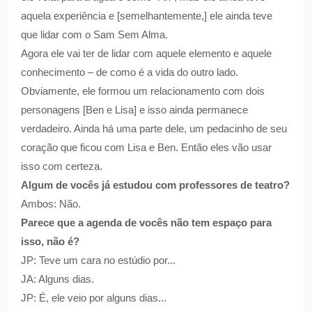
aquela experiência e [semelhantemente,] ele ainda teve
que lidar com o Sam Sem Alma.
Agora ele vai ter de lidar com aquele elemento e aquele
conhecimento – de como é a vida do outro lado.
Obviamente, ele formou um relacionamento com dois
personagens [Ben e Lisa] e isso ainda permanece
verdadeiro. Ainda há uma parte dele, um pedacinho de seu
coração que ficou com Lisa e Ben. Então eles vão usar
isso com certeza.
Algum de vocês já estudou com professores de teatro?
Ambos: Não.
Parece que a agenda de vocês não tem espaço para
isso, não é?
JP: Teve um cara no estúdio por...
JA: Alguns dias.
JP: É, ele veio por alguns dias...