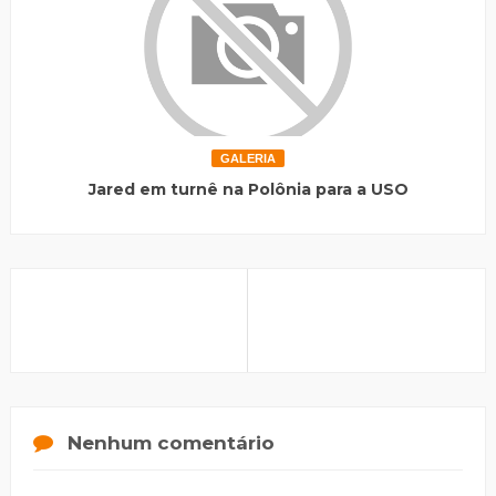
GALERIA
Jared em turnê na Polônia para a USO
Nenhum comentário