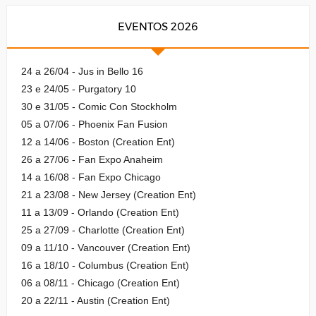
EVENTOS 2026
24 a 26/04 - Jus in Bello 16
23 e 24/05 - Purgatory 10
30 e 31/05 - Comic Con Stockholm
05 a 07/06 - Phoenix Fan Fusion
12 a 14/06 - Boston (Creation Ent)
26 a 27/06 - Fan Expo Anaheim
14 a 16/08 - Fan Expo Chicago
21 a 23/08 - New Jersey (Creation Ent)
11 a 13/09 - Orlando (Creation Ent)
25 a 27/09 - Charlotte (Creation Ent)
09 a 11/10 - Vancouver (Creation Ent)
16 a 18/10 - Columbus (Creation Ent)
06 a 08/11 - Chicago (Creation Ent)
20 a 22/11 - Austin (Creation Ent)