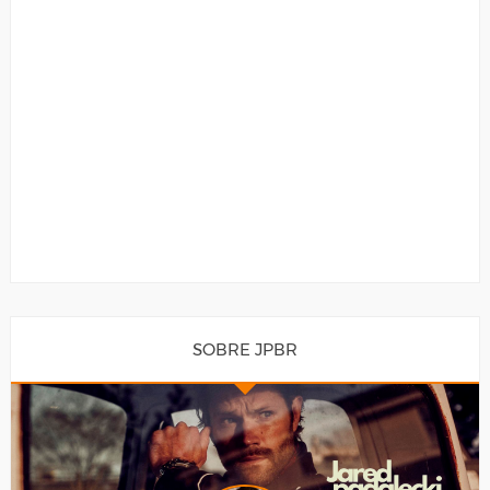
SOBRE JPBR