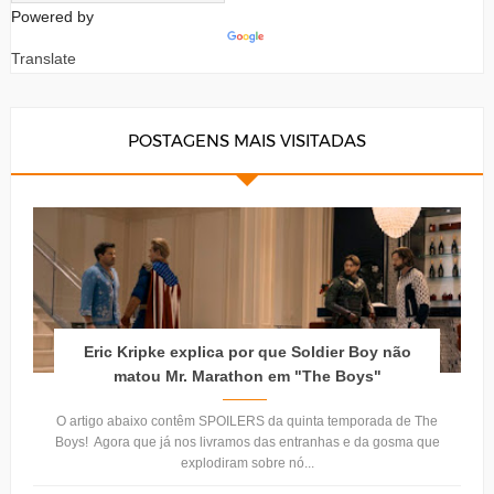
Powered by
Translate
POSTAGENS MAIS VISITADAS
Eric Kripke explica por que Soldier Boy não
matou Mr. Marathon em "The Boys"
O artigo abaixo contêm SPOILERS da quinta temporada de The
Boys! Agora que já nos livramos das entranhas e da gosma que
explodiram sobre nó...