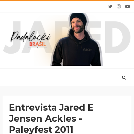
Entrevista Jared E
Jensen Ackles -
Paleyfest 2011