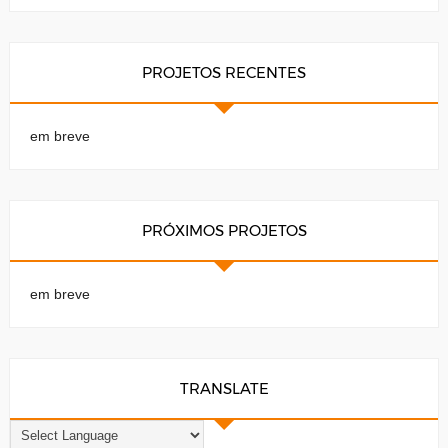
PROJETOS RECENTES
em breve
PRÓXIMOS PROJETOS
em breve
TRANSLATE