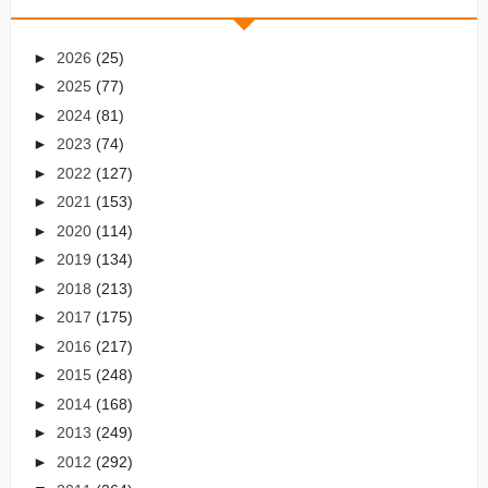
►
2026
(25)
►
2025
(77)
►
2024
(81)
►
2023
(74)
►
2022
(127)
►
2021
(153)
►
2020
(114)
►
2019
(134)
►
2018
(213)
►
2017
(175)
►
2016
(217)
►
2015
(248)
►
2014
(168)
►
2013
(249)
►
2012
(292)