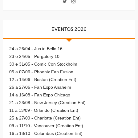
EVENTOS 2026
24 a 26/04 - Jus in Bello 16
23 e 24/05 - Purgatory 10
30 e 31/05 - Comic Con Stockholm
05 a 07/06 - Phoenix Fan Fusion
12 a 14/06 - Boston (Creation Ent)
26 a 27/06 - Fan Expo Anaheim
14 a 16/08 - Fan Expo Chicago
21 a 23/08 - New Jersey (Creation Ent)
11 a 13/09 - Orlando (Creation Ent)
25 a 27/09 - Charlotte (Creation Ent)
09 a 11/10 - Vancouver (Creation Ent)
16 a 18/10 - Columbus (Creation Ent)