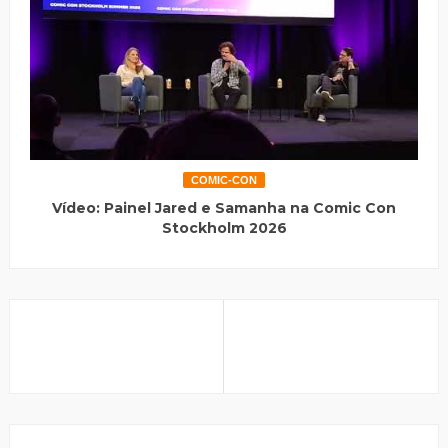
COMIC-CON
Vídeo: Painel Jared e Samanha na Comic Con
Stockholm 2026