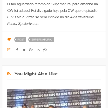
O tão aguardado retorno de Supernatural para amanhã na
CW foi adiado! Foi divulgado hoje pela CW que o episódio
6.12 Like a Virgin
só será exibido no dia
4 de fevereiro
!
Fonte: Spoilertv.com
POST
SUPERNATURAL
You Might Also Like