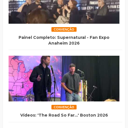
CONVENÇÃO
Painel Completo: Supernatural - Fan Expo
Anaheim 2026
CONVENÇÃO
Vídeos: 'The Road So Far...' Boston 2026