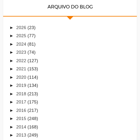
ARQUIVO DO BLOG
►
2026
(23)
►
2025
(77)
►
2024
(81)
►
2023
(74)
►
2022
(127)
►
2021
(153)
►
2020
(114)
►
2019
(134)
►
2018
(213)
►
2017
(175)
►
2016
(217)
►
2015
(248)
►
2014
(168)
►
2013
(249)