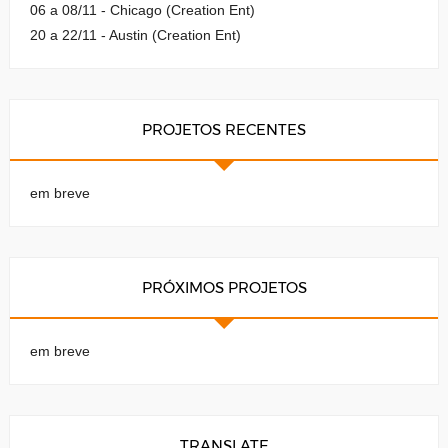
06 a 08/11 - Chicago (Creation Ent)
20 a 22/11 - Austin (Creation Ent)
PROJETOS RECENTES
em breve
PRÓXIMOS PROJETOS
em breve
TRANSLATE