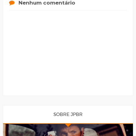
Nenhum comentário
SOBRE JPBR