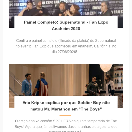
Painel Completo: Supernatural - Fan Expo
Anaheim 2026
Confira o painel completo (filmado da platéia) de Supernatural
no evento Fan Exto que aconteceu em Anaheim, Califórinia, no
dia 27/06/2026! ...
Eric Kripke explica por que Soldier Boy não
matou Mr. Marathon em "The Boys"
O artigo abaixo contêm SPOILERS da quinta temporada de The
Boys! Agora que já nos livramos das entranhas e da gosma que