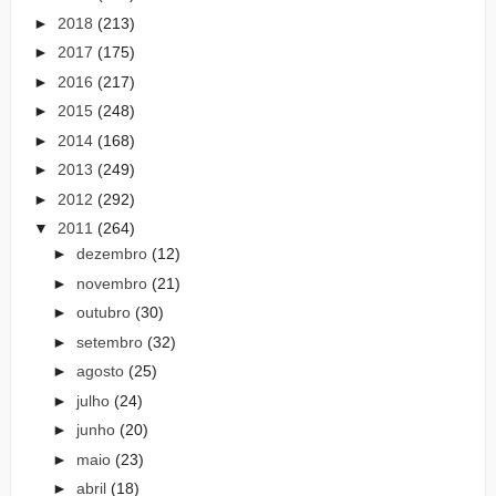
►
2018
(213)
►
2017
(175)
►
2016
(217)
►
2015
(248)
►
2014
(168)
►
2013
(249)
►
2012
(292)
▼
2011
(264)
►
dezembro
(12)
►
novembro
(21)
►
outubro
(30)
►
setembro
(32)
►
agosto
(25)
►
julho
(24)
►
junho
(20)
►
maio
(23)
►
abril
(18)