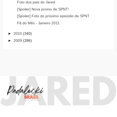
Foto dos pais do Jared
[Spoiler] Nova promo de SPNT!
[Spoiler] Foto do próximo episódio de SPNT
Fã do Mês - Janeiro 2011
►
2010
(340)
►
2009
(286)