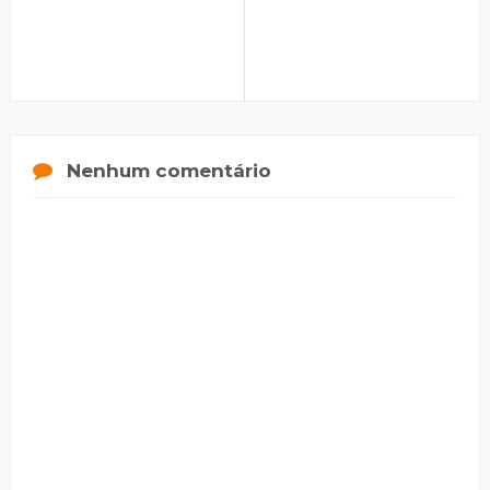
Nenhum comentário