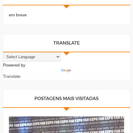
em breve
TRANSLATE
Powered by
Translate
POSTAGENS MAIS VISITADAS