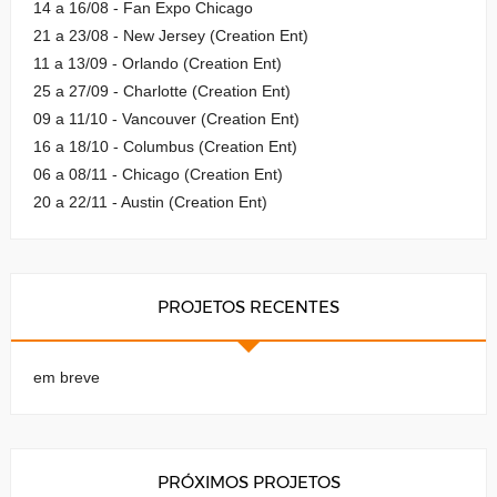
14 a 16/08 - Fan Expo Chicago
21 a 23/08 - New Jersey (Creation Ent)
11 a 13/09 - Orlando (Creation Ent)
25 a 27/09 - Charlotte (Creation Ent)
09 a 11/10 - Vancouver (Creation Ent)
16 a 18/10 - Columbus (Creation Ent)
06 a 08/11 - Chicago (Creation Ent)
20 a 22/11 - Austin (Creation Ent)
PROJETOS RECENTES
em breve
PRÓXIMOS PROJETOS