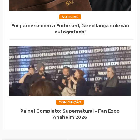
NOTÍCIAS
Em parceria com a Endorsed, Jared lança coleção
autografada!
CONVENÇÃO
Painel Completo: Supernatural - Fan Expo
Anaheim 2026