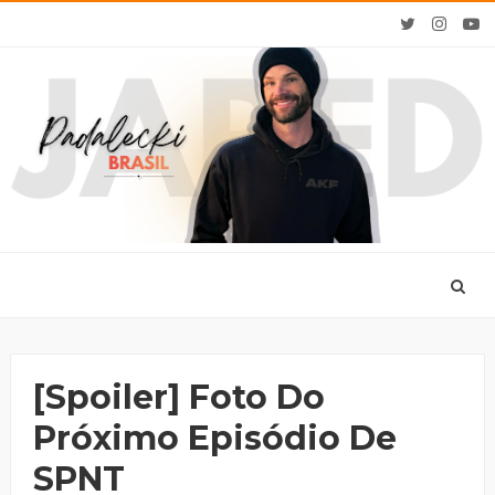
[Spoiler] Foto Do
Próximo Episódio De
SPNT