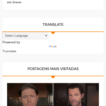
em breve
TRANSLATE
Powered by
Translate
POSTAGENS MAIS VISITADAS