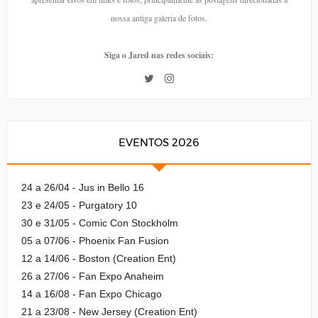
nossa antiga galeria de fotos.
Siga o Jared nas redes sociais:
EVENTOS 2026
24 a 26/04 - Jus in Bello 16
23 e 24/05 - Purgatory 10
30 e 31/05 - Comic Con Stockholm
05 a 07/06 - Phoenix Fan Fusion
12 a 14/06 - Boston (Creation Ent)
26 a 27/06 - Fan Expo Anaheim
14 a 16/08 - Fan Expo Chicago
21 a 23/08 - New Jersey (Creation Ent)