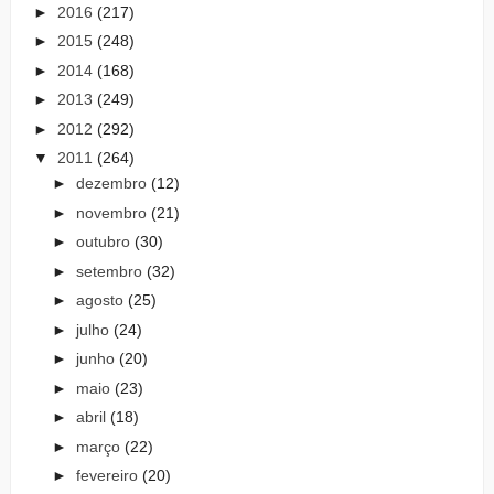
►
2016
(217)
►
2015
(248)
►
2014
(168)
►
2013
(249)
►
2012
(292)
▼
2011
(264)
►
dezembro
(12)
►
novembro
(21)
►
outubro
(30)
►
setembro
(32)
►
agosto
(25)
►
julho
(24)
►
junho
(20)
►
maio
(23)
►
abril
(18)
►
março
(22)
►
fevereiro
(20)