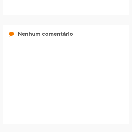
Nenhum comentário