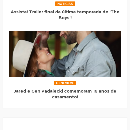
NOTÍCIAS
Assista! Trailer final da última temporada de 'The
Boys'!
GENEVIEVE
Jared e Gen Padalecki comemoram 16 anos de
casamento!