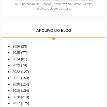
de Supernatural da Creation , dessa vez em Boston. Confira
abaixo os vídeos dos pai...
ARQUIVO DO BLOG
►
2026
(23)
►
2025
(77)
►
2024
(81)
►
2023
(74)
►
2022
(127)
►
2021
(153)
►
2020
(114)
►
2019
(134)
►
2018
(213)
►
2017
(175)