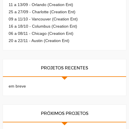
11 a 13/09 - Orlando (Creation Ent)
25 a 27/09 - Charlotte (Creation Ent)
09 a 11/10 - Vancouver (Creation Ent)
16 a 18/10 - Columbus (Creation Ent)
06 a 08/11 - Chicago (Creation Ent)
20 a 22/11 - Austin (Creation Ent)
PROJETOS RECENTES
em breve
PRÓXIMOS PROJETOS