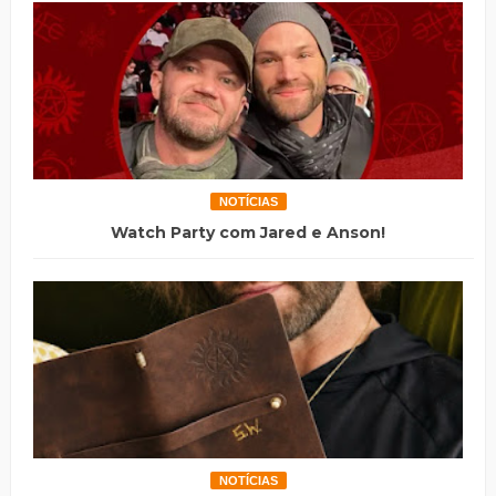
NOTÍCIAS
Watch Party com Jared e Anson!
NOTÍCIAS