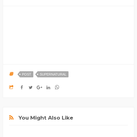
POST
SUPERNATURAL
You Might Also Like