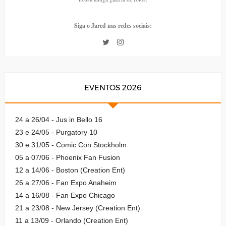
Siga o Jared nas redes sociais:
EVENTOS 2026
24 a 26/04 - Jus in Bello 16
23 e 24/05 - Purgatory 10
30 e 31/05 - Comic Con Stockholm
05 a 07/06 - Phoenix Fan Fusion
12 a 14/06 - Boston (Creation Ent)
26 a 27/06 - Fan Expo Anaheim
14 a 16/08 - Fan Expo Chicago
21 a 23/08 - New Jersey (Creation Ent)
11 a 13/09 - Orlando (Creation Ent)