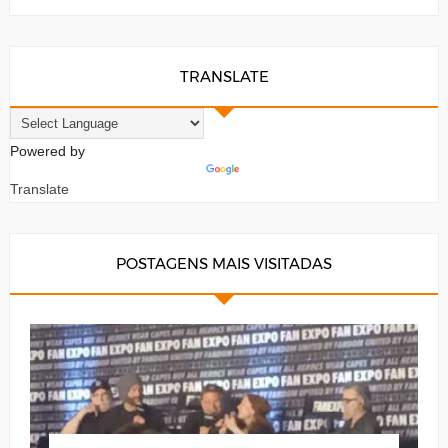
TRANSLATE
Powered by
Translate
POSTAGENS MAIS VISITADAS