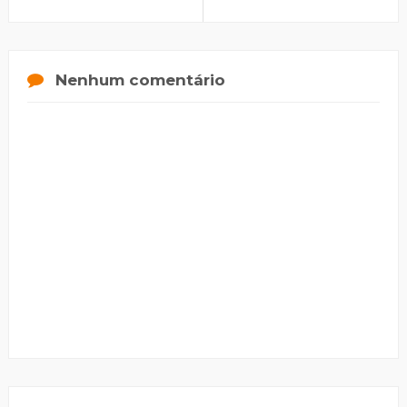
Nenhum comentário