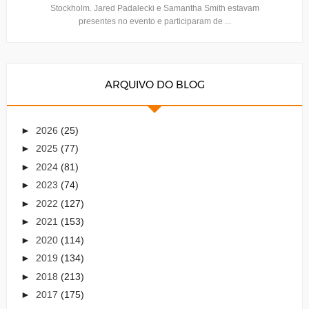
Stockholm. Jared Padalecki e Samantha Smith estavam
presentes no evento e participaram de ...
ARQUIVO DO BLOG
►
2026
(25)
►
2025
(77)
►
2024
(81)
►
2023
(74)
►
2022
(127)
►
2021
(153)
►
2020
(114)
►
2019
(134)
►
2018
(213)
►
2017
(175)