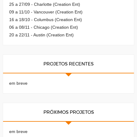
25 a 27/09 - Charlotte (Creation Ent)
09 a 11/10 - Vancouver (Creation Ent)
16 a 18/10 - Columbus (Creation Ent)
06 a 08/11 - Chicago (Creation Ent)
20 a 22/11 - Austin (Creation Ent)
PROJETOS RECENTES
em breve
PRÓXIMOS PROJETOS
em breve