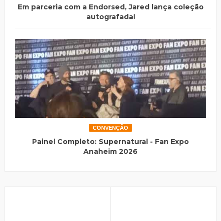
Em parceria com a Endorsed, Jared lança coleção
autografada!
CONVENÇÃO
Painel Completo: Supernatural - Fan Expo
Anaheim 2026