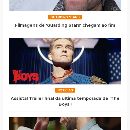
GUARDING STARS
Filmagens de 'Guarding Stars' chegam ao fim
NOTÍCIAS
Assista! Trailer final da última temporada de 'The
Boys'!