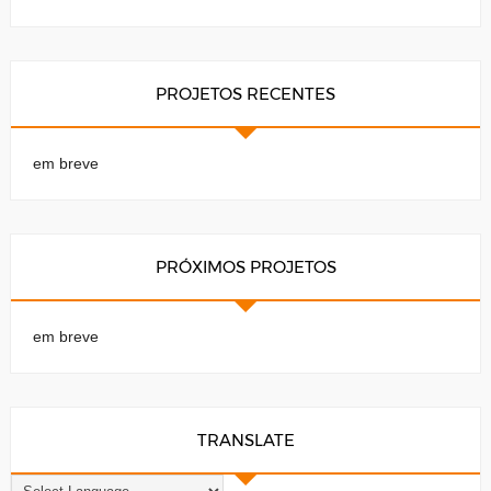
PROJETOS RECENTES
em breve
PRÓXIMOS PROJETOS
em breve
TRANSLATE