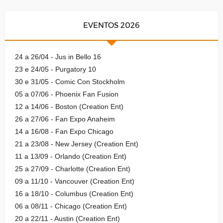
EVENTOS 2026
24 a 26/04 - Jus in Bello 16
23 e 24/05 - Purgatory 10
30 e 31/05 - Comic Con Stockholm
05 a 07/06 - Phoenix Fan Fusion
12 a 14/06 - Boston (Creation Ent)
26 a 27/06 - Fan Expo Anaheim
14 a 16/08 - Fan Expo Chicago
21 a 23/08 - New Jersey (Creation Ent)
11 a 13/09 - Orlando (Creation Ent)
25 a 27/09 - Charlotte (Creation Ent)
09 a 11/10 - Vancouver (Creation Ent)
16 a 18/10 - Columbus (Creation Ent)
06 a 08/11 - Chicago (Creation Ent)
20 a 22/11 - Austin (Creation Ent)