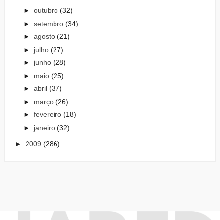
►
outubro
(32)
►
setembro
(34)
►
agosto
(21)
►
julho
(27)
►
junho
(28)
►
maio
(25)
►
abril
(37)
►
março
(26)
►
fevereiro
(18)
►
janeiro
(32)
►
2009
(286)