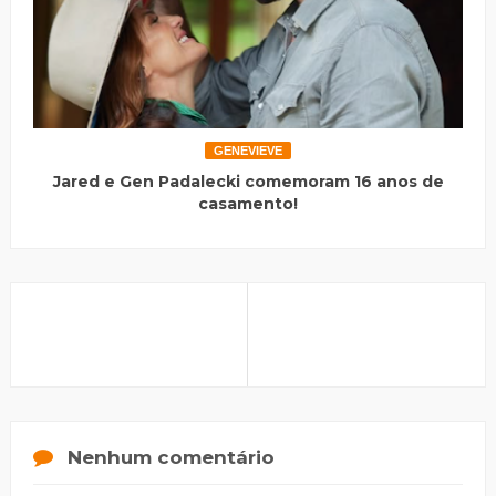
GENEVIEVE
Jared e Gen Padalecki comemoram 16 anos de
casamento!
Nenhum comentário