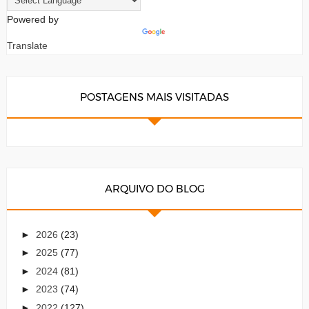
Powered by
Translate
POSTAGENS MAIS VISITADAS
ARQUIVO DO BLOG
►
2026
(23)
►
2025
(77)
►
2024
(81)
►
2023
(74)
►
2022
(127)