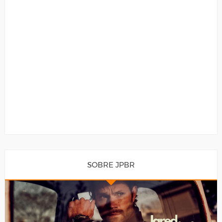
SOBRE JPBR