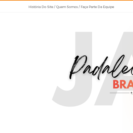
História Do Site / Quem Somos / Faça Parte Da Equipe