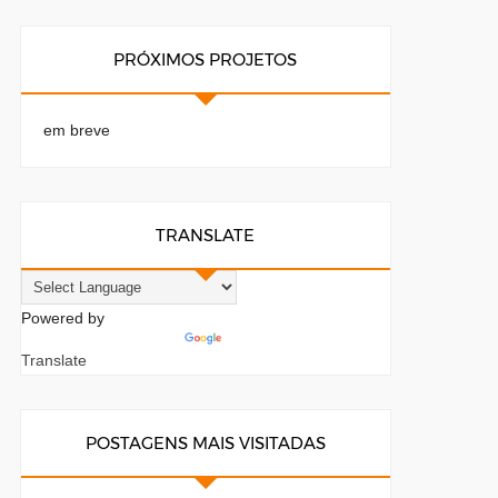
PRÓXIMOS PROJETOS
em breve
TRANSLATE
Powered by
Translate
POSTAGENS MAIS VISITADAS