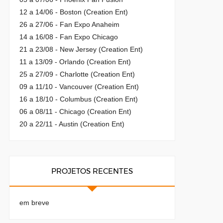
12 a 14/06 - Boston (Creation Ent)
26 a 27/06 - Fan Expo Anaheim
14 a 16/08 - Fan Expo Chicago
21 a 23/08 - New Jersey (Creation Ent)
11 a 13/09 - Orlando (Creation Ent)
25 a 27/09 - Charlotte (Creation Ent)
09 a 11/10 - Vancouver (Creation Ent)
16 a 18/10 - Columbus (Creation Ent)
06 a 08/11 - Chicago (Creation Ent)
20 a 22/11 - Austin (Creation Ent)
PROJETOS RECENTES
em breve