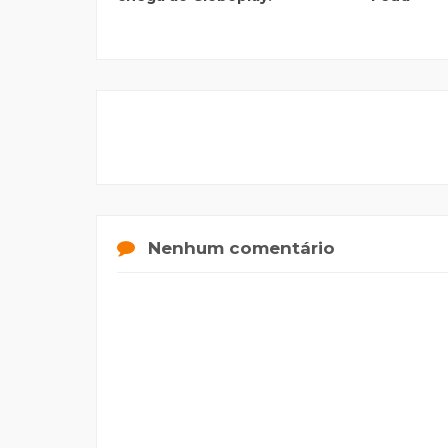
Nenhum comentário