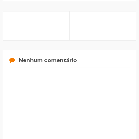
Nenhum comentário