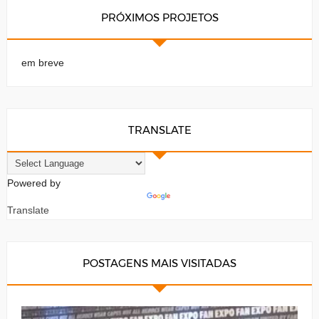
PRÓXIMOS PROJETOS
em breve
TRANSLATE
Powered by
Translate
POSTAGENS MAIS VISITADAS