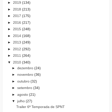
►
2019
(134)
►
2018
(213)
►
2017
(175)
►
2016
(217)
►
2015
(248)
►
2014
(168)
►
2013
(249)
►
2012
(292)
►
2011
(264)
▼
2010
(340)
►
dezembro
(24)
►
novembro
(36)
►
outubro
(32)
►
setembro
(34)
►
agosto
(21)
▼
julho
(27)
Trailer 6ª Temporada de SPNT