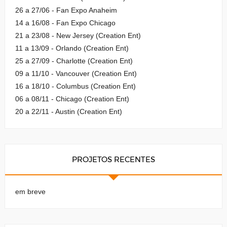
26 a 27/06 - Fan Expo Anaheim
14 a 16/08 - Fan Expo Chicago
21 a 23/08 - New Jersey (Creation Ent)
11 a 13/09 - Orlando (Creation Ent)
25 a 27/09 - Charlotte (Creation Ent)
09 a 11/10 - Vancouver (Creation Ent)
16 a 18/10 - Columbus (Creation Ent)
06 a 08/11 - Chicago (Creation Ent)
20 a 22/11 - Austin (Creation Ent)
PROJETOS RECENTES
em breve