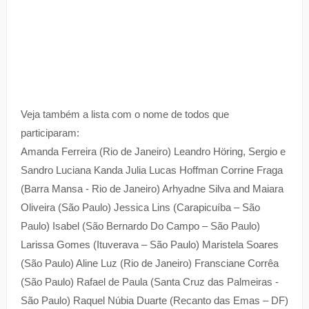
Veja também a lista com o nome de todos que
participaram:
Amanda Ferreira (Rio de Janeiro) Leandro Höring, Sergio e
Sandro Luciana Kanda Julia Lucas Hoffman Corrine Fraga
(Barra Mansa - Rio de Janeiro) Arhyadne Silva and Maiara
Oliveira (São Paulo) Jessica Lins (Carapicuíba – São
Paulo) Isabel (São Bernardo Do Campo – São Paulo)
Larissa Gomes (Ituverava – São Paulo) Maristela Soares
(São Paulo) Aline Luz (Rio de Janeiro) Fransciane Corrêa
(São Paulo) Rafael de Paula (Santa Cruz das Palmeiras -
São Paulo) Raquel Núbia Duarte (Recanto das Emas – DF)