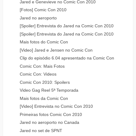
Jared e Genevieve no Comic Con 2010
[Fotos] Comic Con 2010
Jared no aeroporto
[Spoiler] Entrevista do Jared na Comic Con 2010
[Spoiler] Entrevista do Jared na Comic Con 2010
Mais fotos do Comic Con
[Video] Jared e Jensen no Comic Con
Clip do episódio 6.04 apresentado na Comic Con
Comic Con: Mais Fotos
Comic Con: Videos
Comic Con 2010: Spoilers
Video Gag Reel 5ª Temporada
Mais fotos da Comic Con
[Video] Entrevista no Comic Con 2010
Primeiras fotos Comic Con 2010
Jared no aeroporto no Canada
Jared no set de SPNT