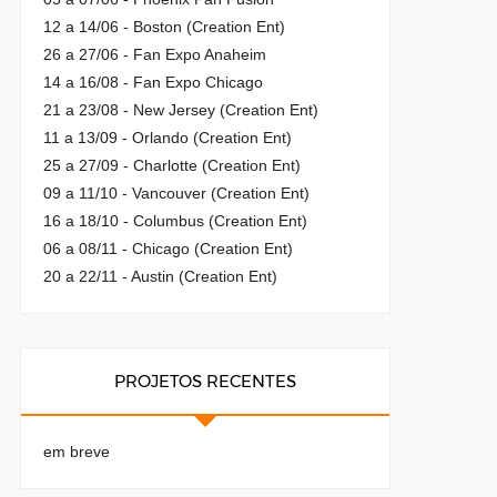
12 a 14/06 - Boston (Creation Ent)
26 a 27/06 - Fan Expo Anaheim
14 a 16/08 - Fan Expo Chicago
21 a 23/08 - New Jersey (Creation Ent)
11 a 13/09 - Orlando (Creation Ent)
25 a 27/09 - Charlotte (Creation Ent)
09 a 11/10 - Vancouver (Creation Ent)
16 a 18/10 - Columbus (Creation Ent)
06 a 08/11 - Chicago (Creation Ent)
20 a 22/11 - Austin (Creation Ent)
PROJETOS RECENTES
em breve