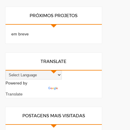
PRÓXIMOS PROJETOS
em breve
TRANSLATE
Powered by
Translate
POSTAGENS MAIS VISITADAS