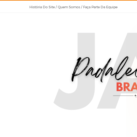
História Do Site / Quem Somos / Faça Parte Da Equipe