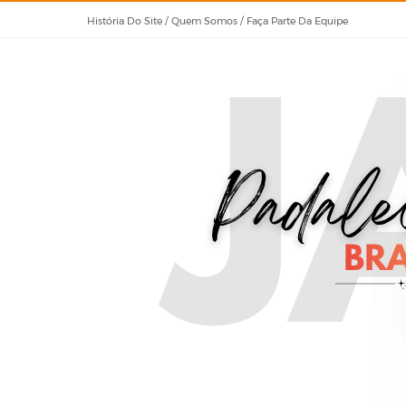
História Do Site / Quem Somos / Faça Parte Da Equipe