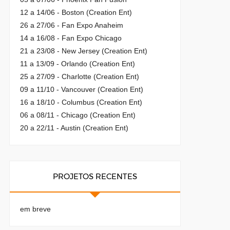
12 a 14/06 - Boston (Creation Ent)
26 a 27/06 - Fan Expo Anaheim
14 a 16/08 - Fan Expo Chicago
21 a 23/08 - New Jersey (Creation Ent)
11 a 13/09 - Orlando (Creation Ent)
25 a 27/09 - Charlotte (Creation Ent)
09 a 11/10 - Vancouver (Creation Ent)
16 a 18/10 - Columbus (Creation Ent)
06 a 08/11 - Chicago (Creation Ent)
20 a 22/11 - Austin (Creation Ent)
PROJETOS RECENTES
em breve