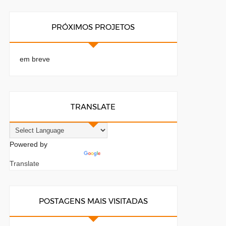
PRÓXIMOS PROJETOS
em breve
TRANSLATE
Powered by
Translate
POSTAGENS MAIS VISITADAS