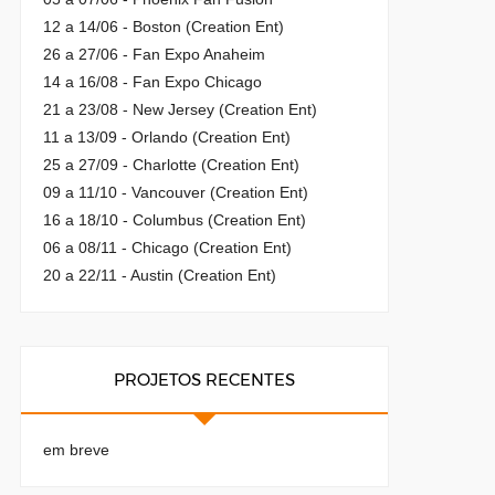
12 a 14/06 - Boston (Creation Ent)
26 a 27/06 - Fan Expo Anaheim
14 a 16/08 - Fan Expo Chicago
21 a 23/08 - New Jersey (Creation Ent)
11 a 13/09 - Orlando (Creation Ent)
25 a 27/09 - Charlotte (Creation Ent)
09 a 11/10 - Vancouver (Creation Ent)
16 a 18/10 - Columbus (Creation Ent)
06 a 08/11 - Chicago (Creation Ent)
20 a 22/11 - Austin (Creation Ent)
PROJETOS RECENTES
em breve