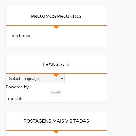
PRÓXIMOS PROJETOS
em breve
TRANSLATE
Powered by
Translate
POSTAGENS MAIS VISITADAS