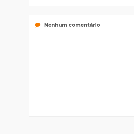
Nenhum comentário