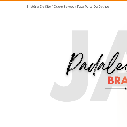
História Do Site / Quem Somos / Faça Parte Da Equipe