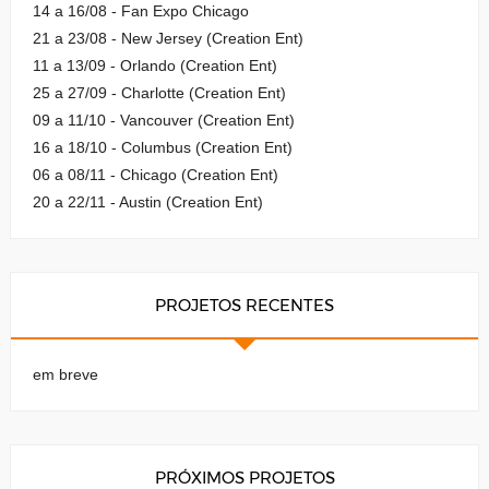
14 a 16/08 - Fan Expo Chicago
21 a 23/08 - New Jersey (Creation Ent)
11 a 13/09 - Orlando (Creation Ent)
25 a 27/09 - Charlotte (Creation Ent)
09 a 11/10 - Vancouver (Creation Ent)
16 a 18/10 - Columbus (Creation Ent)
06 a 08/11 - Chicago (Creation Ent)
20 a 22/11 - Austin (Creation Ent)
PROJETOS RECENTES
em breve
PRÓXIMOS PROJETOS