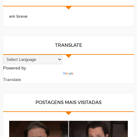
em breve
TRANSLATE
Powered by
Translate
POSTAGENS MAIS VISITADAS