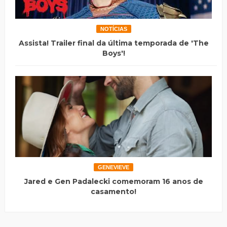
NOTÍCIAS
Assista! Trailer final da última temporada de 'The
Boys'!
GENEVIEVE
Jared e Gen Padalecki comemoram 16 anos de
casamento!