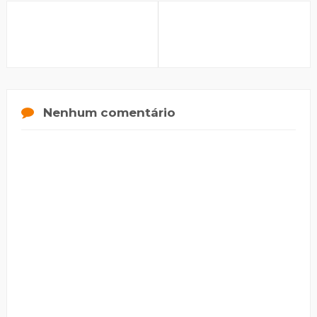
Nenhum comentário