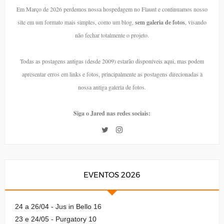
Em Março de 2026 perdemos nossa hospedagem no Flaunt e continuamos nosso
site em um formato mais simples, como um blog,
sem galeria de fotos
, visando
não fechar totalmente o projeto.
Todas as postagens antigas (desde 2009) estarão disponíveis aqui, mas podem
apresentar erros em links e fotos, principalmente as postagens direcionadas à
nossa antiga galeria de fotos.
Siga o Jared nas redes sociais:
EVENTOS 2026
24 a 26/04 - Jus in Bello 16
23 e 24/05 - Purgatory 10