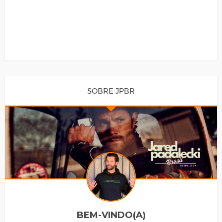
SOBRE JPBR
BEM-VINDO(A)