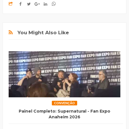
You Might Also Like
CONVENÇÃO
Painel Completo: Supernatural - Fan Expo
Anaheim 2026