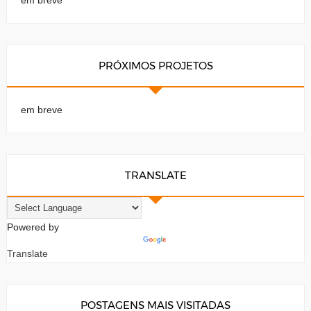
PRÓXIMOS PROJETOS
em breve
TRANSLATE
Powered by
Translate
POSTAGENS MAIS VISITADAS