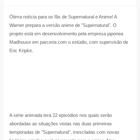
Ótima notícia para os fãs de Supernatural e Anime! A
Warner prepara a versão anime de "Supernatural". O
projeto está em desenvolvimento pela empresa japonea
Madhouse em parceria com o estúdio, com supervisão de
Eric Kripke.
A série animada terá 22 episódios nos quais serão
abordadas as situações vistas nas duas primeiras
temporadas de "Supernatural", mescladas com novas