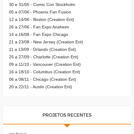
30 e 31/05 - Comic Con Stockholm
05 a 07/06 - Phoenix Fan Fusion
12 a 14/06 - Boston (Creation Ent)
26 a 27/06 - Fan Expo Anaheim
14 a 16/08 - Fan Expo Chicago
21 a 23/08 - New Jersey (Creation Ent)
11 a 13/09 - Orlando (Creation Ent)
25 a 27/09 - Charlotte (Creation Ent)
09 a 11/10 - Vancouver (Creation Ent)
16 a 18/10 - Columbus (Creation Ent)
06 a 08/11 - Chicago (Creation Ent)
20 a 22/11 - Austin (Creation Ent)
PROJETOS RECENTES
em breve