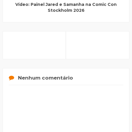
Vídeo: Painel Jared e Samanha na Comic Con
Stockholm 2026
Nenhum comentário