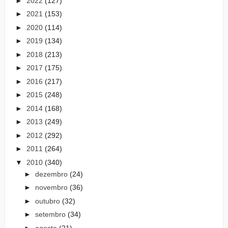
►
2022
(127)
►
2021
(153)
►
2020
(114)
►
2019
(134)
►
2018
(213)
►
2017
(175)
►
2016
(217)
►
2015
(248)
►
2014
(168)
►
2013
(249)
►
2012
(292)
►
2011
(264)
▼
2010
(340)
►
dezembro
(24)
►
novembro
(36)
►
outubro
(32)
►
setembro
(34)
►
agosto
(21)