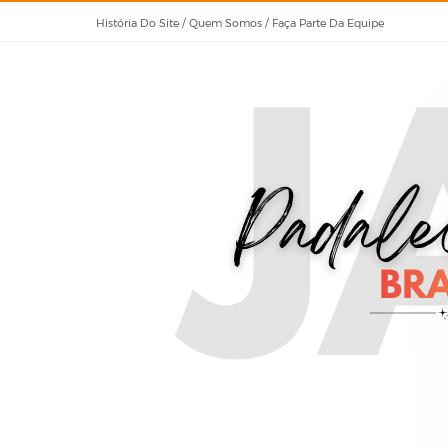
História Do Site / Quem Somos / Faça Parte Da Equipe