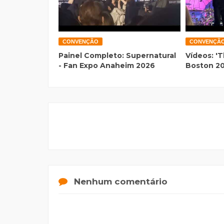
CONVENÇÃO
CONVENÇÃ
Painel Completo: Supernatural
Vídeos: 'T
- Fan Expo Anaheim 2026
Boston 2
Nenhum comentário