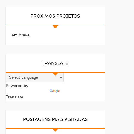
PRÓXIMOS PROJETOS
em breve
TRANSLATE
Powered by
Translate
POSTAGENS MAIS VISITADAS