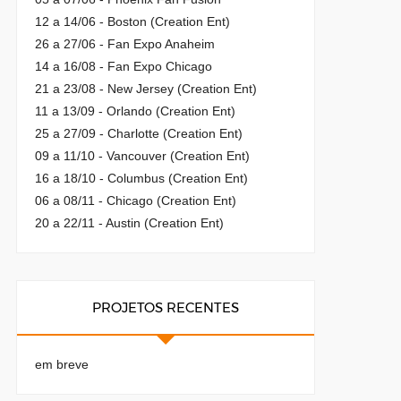
12 a 14/06 - Boston (Creation Ent)
26 a 27/06 - Fan Expo Anaheim
14 a 16/08 - Fan Expo Chicago
21 a 23/08 - New Jersey (Creation Ent)
11 a 13/09 - Orlando (Creation Ent)
25 a 27/09 - Charlotte (Creation Ent)
09 a 11/10 - Vancouver (Creation Ent)
16 a 18/10 - Columbus (Creation Ent)
06 a 08/11 - Chicago (Creation Ent)
20 a 22/11 - Austin (Creation Ent)
PROJETOS RECENTES
em breve