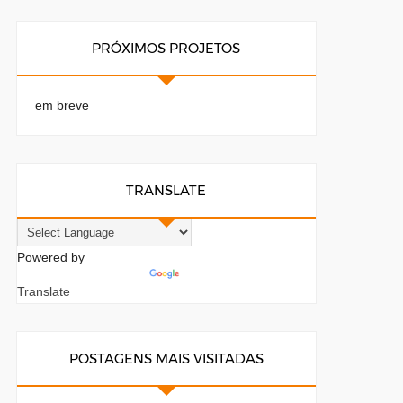
PRÓXIMOS PROJETOS
em breve
TRANSLATE
Powered by
Translate
POSTAGENS MAIS VISITADAS