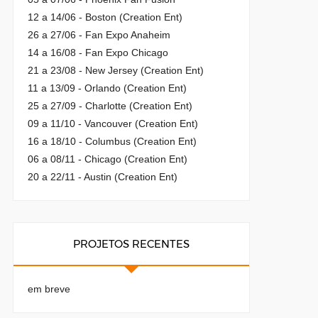
12 a 14/06 - Boston (Creation Ent)
26 a 27/06 - Fan Expo Anaheim
14 a 16/08 - Fan Expo Chicago
21 a 23/08 - New Jersey (Creation Ent)
11 a 13/09 - Orlando (Creation Ent)
25 a 27/09 - Charlotte (Creation Ent)
09 a 11/10 - Vancouver (Creation Ent)
16 a 18/10 - Columbus (Creation Ent)
06 a 08/11 - Chicago (Creation Ent)
20 a 22/11 - Austin (Creation Ent)
PROJETOS RECENTES
em breve