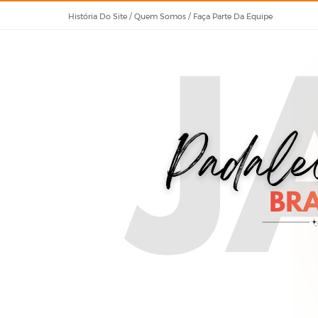
História Do Site / Quem Somos / Faça Parte Da Equipe