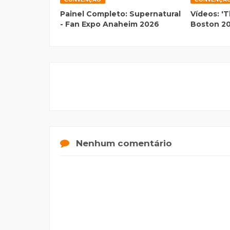
Painel Completo: Supernatural
Vídeos: 'T
- Fan Expo Anaheim 2026
Boston 2
Nenhum comentário