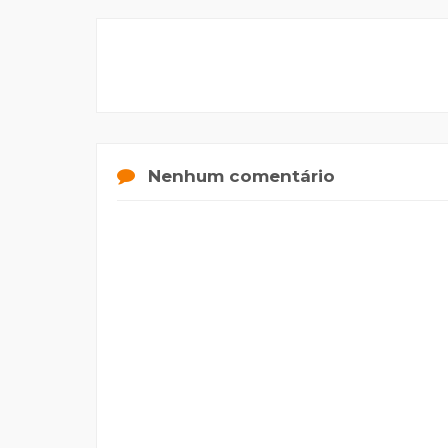
Nenhum comentário