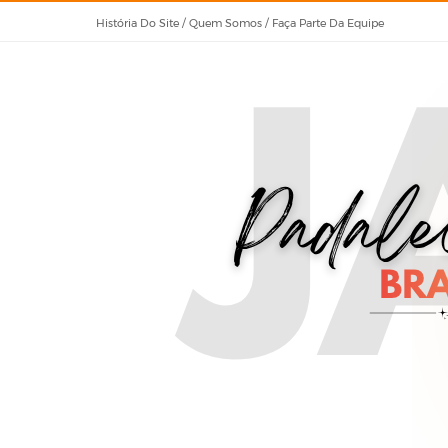
História Do Site / Quem Somos / Faça Parte Da Equipe