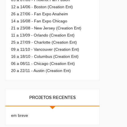
12 a 14/06 - Boston (Creation Ent)
26 a 27/06 - Fan Expo Anaheim
14 a 16/08 - Fan Expo Chicago
21 a 23/08 - New Jersey (Creation Ent)
11 a 13/09 - Orlando (Creation Ent)
25 a 27/09 - Charlotte (Creation Ent)
09 a 11/10 - Vancouver (Creation Ent)
16 a 18/10 - Columbus (Creation Ent)
06 a 08/11 - Chicago (Creation Ent)
20 a 22/11 - Austin (Creation Ent)
PROJETOS RECENTES
em breve