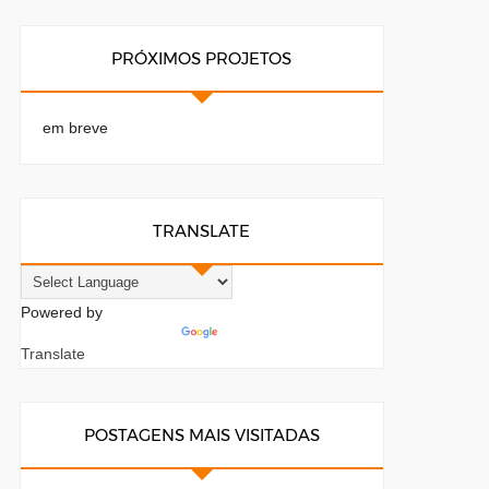
PRÓXIMOS PROJETOS
em breve
TRANSLATE
Powered by
Translate
POSTAGENS MAIS VISITADAS