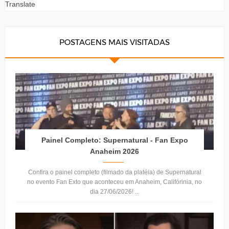
Translate
POSTAGENS MAIS VISITADAS
Painel Completo: Supernatural - Fan Expo
Anaheim 2026
Confira o painel completo (filmado da platéia) de Supernatural
no evento Fan Exto que aconteceu em Anaheim, Califórinia, no
dia 27/06/2026! ...