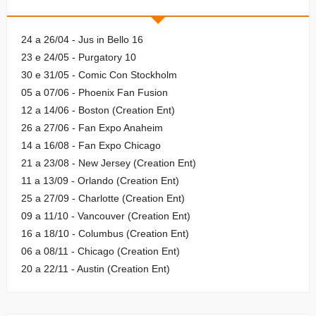
24 a 26/04 - Jus in Bello 16
23 e 24/05 - Purgatory 10
30 e 31/05 - Comic Con Stockholm
05 a 07/06 - Phoenix Fan Fusion
12 a 14/06 - Boston (Creation Ent)
26 a 27/06 - Fan Expo Anaheim
14 a 16/08 - Fan Expo Chicago
21 a 23/08 - New Jersey (Creation Ent)
11 a 13/09 - Orlando (Creation Ent)
25 a 27/09 - Charlotte (Creation Ent)
09 a 11/10 - Vancouver (Creation Ent)
16 a 18/10 - Columbus (Creation Ent)
06 a 08/11 - Chicago (Creation Ent)
20 a 22/11 - Austin (Creation Ent)