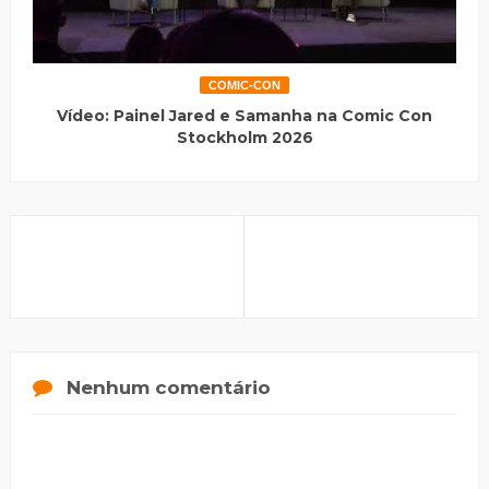
COMIC-CON
Vídeo: Painel Jared e Samanha na Comic Con
Stockholm 2026
Nenhum comentário