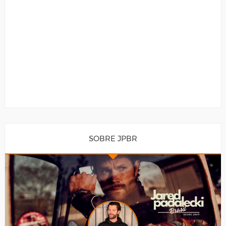
SOBRE JPBR