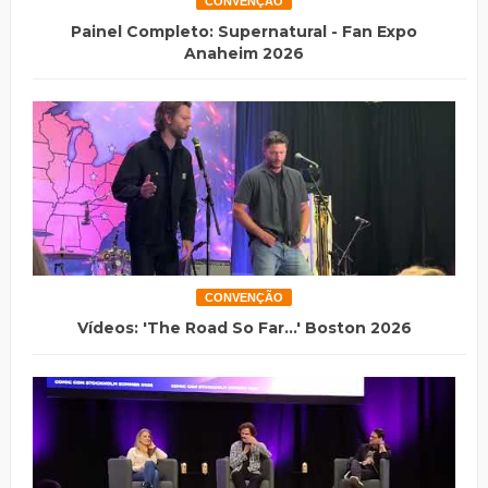
CONVENÇÃO
Painel Completo: Supernatural - Fan Expo
Anaheim 2026
CONVENÇÃO
Vídeos: 'The Road So Far...' Boston 2026