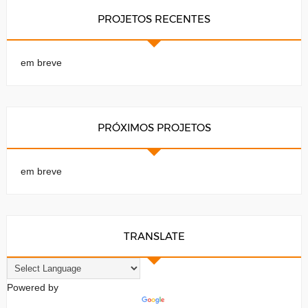
PROJETOS RECENTES
em breve
PRÓXIMOS PROJETOS
em breve
TRANSLATE
Powered by