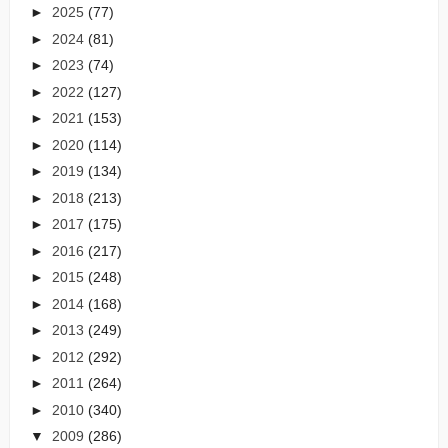
►
2025
(77)
►
2024
(81)
►
2023
(74)
►
2022
(127)
►
2021
(153)
►
2020
(114)
►
2019
(134)
►
2018
(213)
►
2017
(175)
►
2016
(217)
►
2015
(248)
►
2014
(168)
►
2013
(249)
►
2012
(292)
►
2011
(264)
►
2010
(340)
▼
2009
(286)