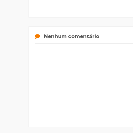
Nenhum comentário