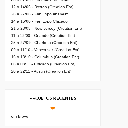
12 a 14/06 - Boston (Creation Ent)
26 a 27/06 - Fan Expo Anaheim
14 a 16/08 - Fan Expo Chicago
21 a 23/08 - New Jersey (Creation Ent)
11 a 13/09 - Orlando (Creation Ent)
25 a 27/09 - Charlotte (Creation Ent)
09 a 11/10 - Vancouver (Creation Ent)
16 a 18/10 - Columbus (Creation Ent)
06 a 08/11 - Chicago (Creation Ent)
20 a 22/11 - Austin (Creation Ent)
PROJETOS RECENTES
em breve