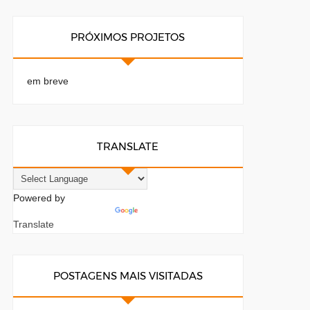
PRÓXIMOS PROJETOS
em breve
TRANSLATE
Powered by
Translate
POSTAGENS MAIS VISITADAS