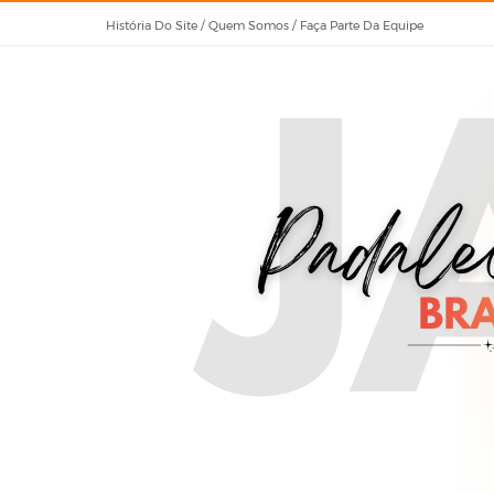
História Do Site / Quem Somos / Faça Parte Da Equipe