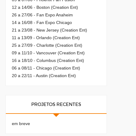
12 a 14/06 - Boston (Creation Ent)
26 a 27/06 - Fan Expo Anaheim
14 a 16/08 - Fan Expo Chicago
21 a 23/08 - New Jersey (Creation Ent)
11 a 13/09 - Orlando (Creation Ent)
25 a 27/09 - Charlotte (Creation Ent)
09 a 11/10 - Vancouver (Creation Ent)
16 a 18/10 - Columbus (Creation Ent)
06 a 08/11 - Chicago (Creation Ent)
20 a 22/11 - Austin (Creation Ent)
PROJETOS RECENTES
em breve