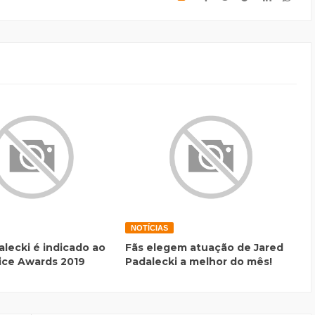
NOTÍCIAS
alecki é indicado ao
Fãs elegem atuação de Jared
ice Awards 2019
Padalecki a melhor do mês!