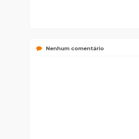
Nenhum comentário