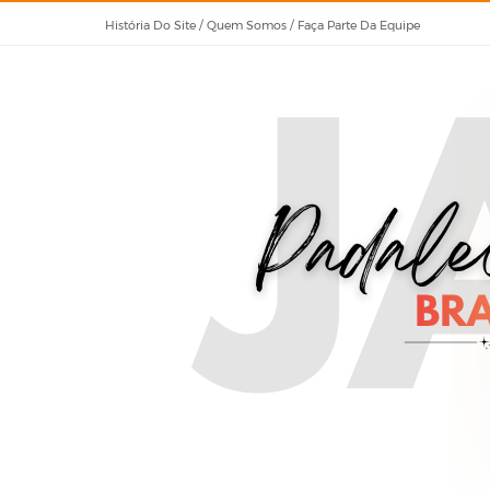
História Do Site / Quem Somos / Faça Parte Da Equipe