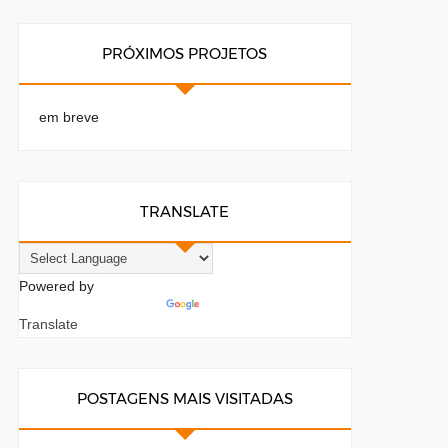
PRÓXIMOS PROJETOS
em breve
TRANSLATE
Powered by
Translate
POSTAGENS MAIS VISITADAS