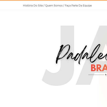
História Do Site / Quem Somos / Faça Parte Da Equipe