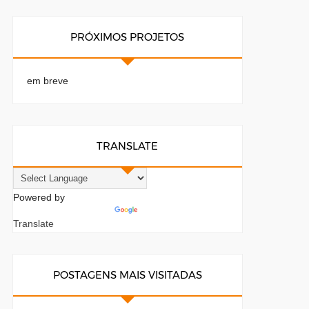
PRÓXIMOS PROJETOS
em breve
TRANSLATE
Powered by
Translate
POSTAGENS MAIS VISITADAS