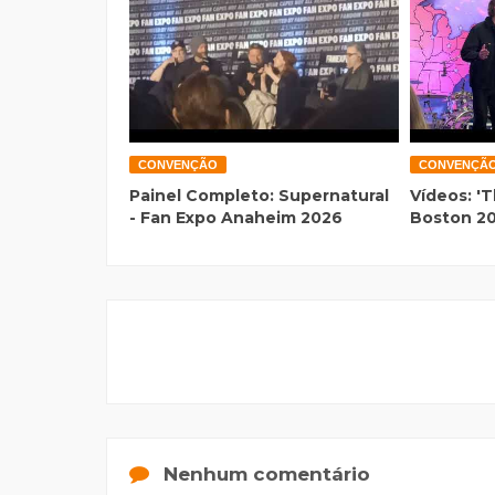
CONVENÇÃO
CONVENÇÃ
Painel Completo: Supernatural
Vídeos: 'T
- Fan Expo Anaheim 2026
Boston 2
Nenhum comentário