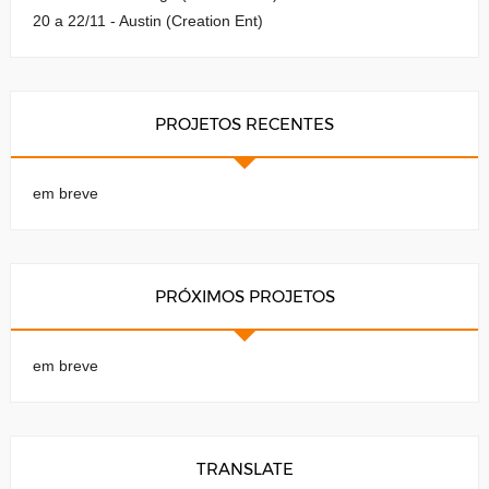
20 a 22/11 - Austin (Creation Ent)
PROJETOS RECENTES
em breve
PRÓXIMOS PROJETOS
em breve
TRANSLATE