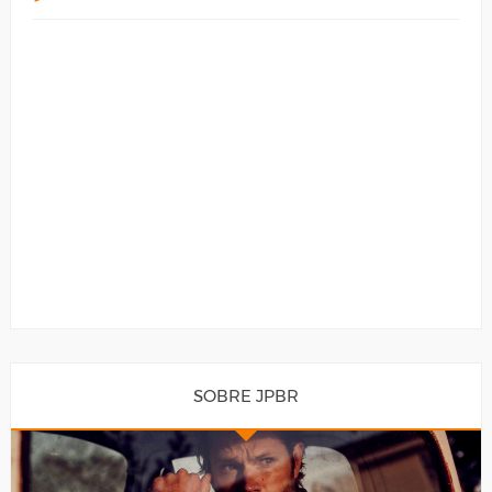
SOBRE JPBR