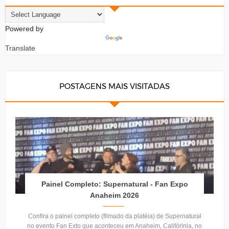
Powered by
Translate
POSTAGENS MAIS VISITADAS
Painel Completo: Supernatural - Fan Expo
Anaheim 2026
Confira o painel completo (filmado da platéia) de Supernatural
no evento Fan Exto que aconteceu em Anaheim, Califórinia, no