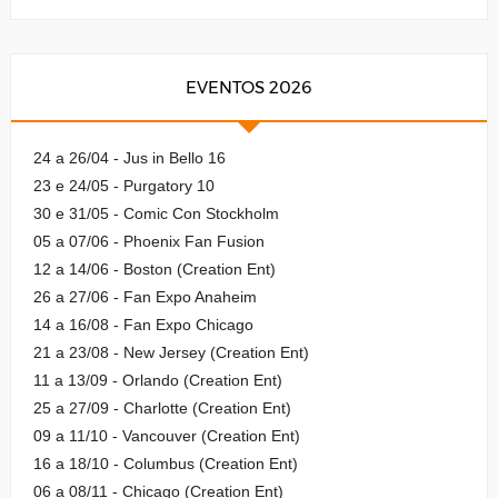
EVENTOS 2026
24 a 26/04 - Jus in Bello 16
23 e 24/05 - Purgatory 10
30 e 31/05 - Comic Con Stockholm
05 a 07/06 - Phoenix Fan Fusion
12 a 14/06 - Boston (Creation Ent)
26 a 27/06 - Fan Expo Anaheim
14 a 16/08 - Fan Expo Chicago
21 a 23/08 - New Jersey (Creation Ent)
11 a 13/09 - Orlando (Creation Ent)
25 a 27/09 - Charlotte (Creation Ent)
09 a 11/10 - Vancouver (Creation Ent)
16 a 18/10 - Columbus (Creation Ent)
06 a 08/11 - Chicago (Creation Ent)