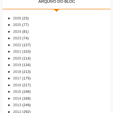
ARQUIVO DO BLOG
►
2026
(23)
►
2025
(77)
►
2024
(81)
►
2023
(74)
►
2022
(127)
►
2021
(153)
►
2020
(114)
►
2019
(134)
►
2018
(213)
►
2017
(175)
►
2016
(217)
►
2015
(248)
►
2014
(168)
►
2013
(249)
►
2012
(292)