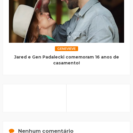
GENEVIEVE
Jared e Gen Padalecki comemoram 16 anos de
casamento!
Nenhum comentário