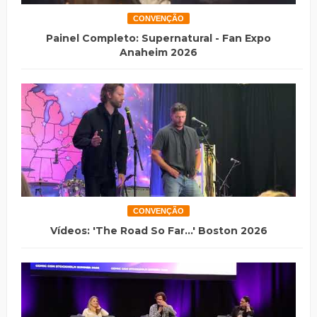
CONVENÇÃO
Painel Completo: Supernatural - Fan Expo
Anaheim 2026
CONVENÇÃO
Vídeos: 'The Road So Far...' Boston 2026