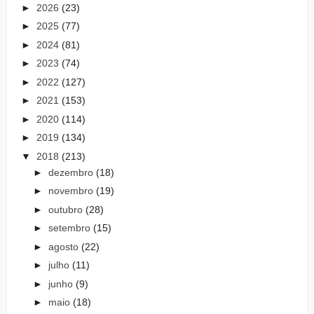
►
2026
(23)
►
2025
(77)
►
2024
(81)
►
2023
(74)
►
2022
(127)
►
2021
(153)
►
2020
(114)
►
2019
(134)
▼
2018
(213)
►
dezembro
(18)
►
novembro
(19)
►
outubro
(28)
►
setembro
(15)
►
agosto
(22)
►
julho
(11)
►
junho
(9)
►
maio
(18)