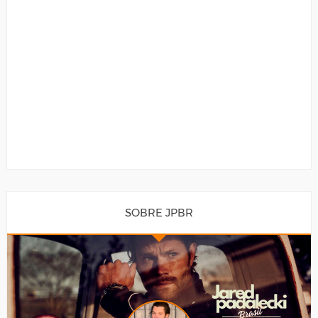
SOBRE JPBR