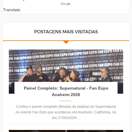
Translate
POSTAGENS MAIS VISITADAS
Painel Completo: Supernatural - Fan Expo
Anaheim 2026
Confira o painel completo (filmado da platéia) de Supernatural
no evento Fan Exto que aconteceu em Anaheim, Califórinia, no
dia 27/06/2026! ...