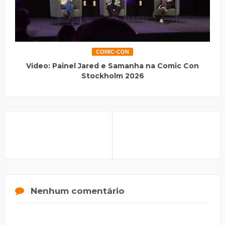
COMIC-CON
Vídeo: Painel Jared e Samanha na Comic Con
Stockholm 2026
Nenhum comentário