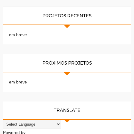
PROJETOS RECENTES
em breve
PRÓXIMOS PROJETOS
em breve
TRANSLATE
Powered by