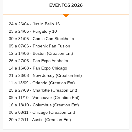
EVENTOS 2026
24 a 26/04 - Jus in Bello 16
23 e 24/05 - Purgatory 10
30 e 31/05 - Comic Con Stockholm
05 a 07/06 - Phoenix Fan Fusion
12 a 14/06 - Boston (Creation Ent)
26 a 27/06 - Fan Expo Anaheim
14 a 16/08 - Fan Expo Chicago
21 a 23/08 - New Jersey (Creation Ent)
11 a 13/09 - Orlando (Creation Ent)
25 a 27/09 - Charlotte (Creation Ent)
09 a 11/10 - Vancouver (Creation Ent)
16 a 18/10 - Columbus (Creation Ent)
06 a 08/11 - Chicago (Creation Ent)
20 a 22/11 - Austin (Creation Ent)