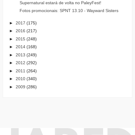
Supernatural estará de volta no PaleyFest!
Fotos promocionais: SPNT 13.10 - Wayward Sisters
►
2017
(175)
►
2016
(217)
►
2015
(248)
►
2014
(168)
►
2013
(249)
►
2012
(292)
►
2011
(264)
►
2010
(340)
►
2009
(286)