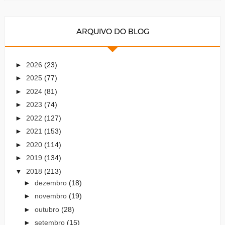
ARQUIVO DO BLOG
►
2026
(23)
►
2025
(77)
►
2024
(81)
►
2023
(74)
►
2022
(127)
►
2021
(153)
►
2020
(114)
►
2019
(134)
▼
2018
(213)
►
dezembro
(18)
►
novembro
(19)
►
outubro
(28)
►
setembro
(15)