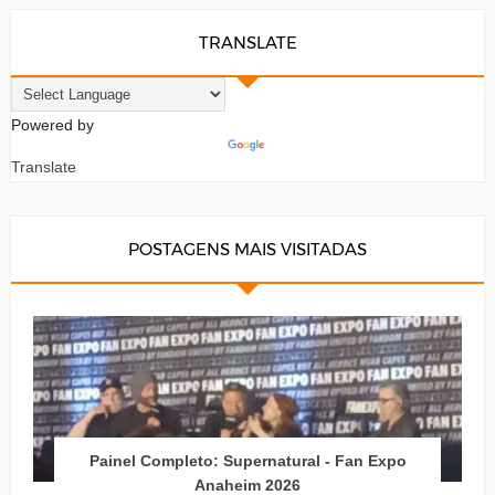
TRANSLATE
Powered by
Translate
POSTAGENS MAIS VISITADAS
Painel Completo: Supernatural - Fan Expo
Anaheim 2026