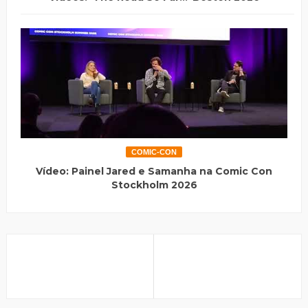
COMIC-CON
Vídeo: Painel Jared e Samanha na Comic Con
Stockholm 2026