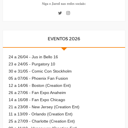
Siga o Jared nas redes sociais:
EVENTOS 2026
24 a 26/04 - Jus in Bello 16
23 e 24/05 - Purgatory 10
30 e 31/05 - Comic Con Stockholm
05 a 07/06 - Phoenix Fan Fusion
12 a 14/06 - Boston (Creation Ent)
26 a 27/06 - Fan Expo Anaheim
14 a 16/08 - Fan Expo Chicago
21 a 23/08 - New Jersey (Creation Ent)
11 a 13/09 - Orlando (Creation Ent)
25 a 27/09 - Charlotte (Creation Ent)