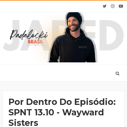
Por Dentro Do Episódio:
SPNT 13.10 - Wayward
Sisters