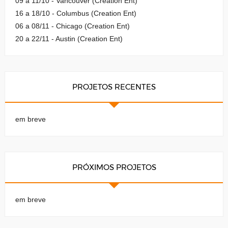
09 a 11/10 - Vancouver (Creation Ent)
16 a 18/10 - Columbus (Creation Ent)
06 a 08/11 - Chicago (Creation Ent)
20 a 22/11 - Austin (Creation Ent)
PROJETOS RECENTES
em breve
PRÓXIMOS PROJETOS
em breve