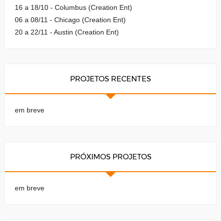
16 a 18/10 - Columbus (Creation Ent)
06 a 08/11 - Chicago (Creation Ent)
20 a 22/11 - Austin (Creation Ent)
PROJETOS RECENTES
em breve
PRÓXIMOS PROJETOS
em breve