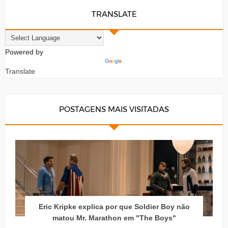
TRANSLATE
Powered by
Translate
POSTAGENS MAIS VISITADAS
Eric Kripke explica por que Soldier Boy não
matou Mr. Marathon em "The Boys"