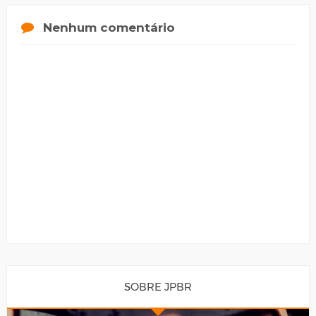
Nenhum comentário
SOBRE JPBR