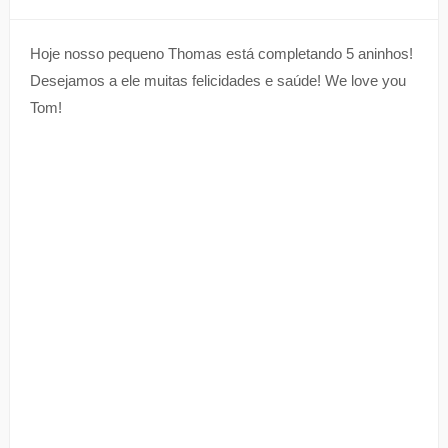
Hoje nosso pequeno Thomas está completando 5 aninhos!
Desejamos a ele muitas felicidades e saúde! We love you
Tom!