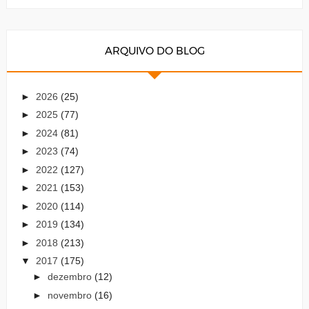
ARQUIVO DO BLOG
►
2026
(25)
►
2025
(77)
►
2024
(81)
►
2023
(74)
►
2022
(127)
►
2021
(153)
►
2020
(114)
►
2019
(134)
►
2018
(213)
▼
2017
(175)
►
dezembro
(12)
►
novembro
(16)