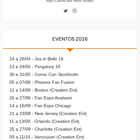
Siga o Jared nas redes sociais:
EVENTOS 2026
24 a 26/04 - Jus in Bello 16
23 e 24/05 - Purgatory 10
30 e 31/05 - Comic Con Stockholm
05 a 07/06 - Phoenix Fan Fusion
12 a 14/06 - Boston (Creation Ent)
26 a 27/06 - Fan Expo Anaheim
14 a 16/08 - Fan Expo Chicago
21 a 23/08 - New Jersey (Creation Ent)
11 a 13/09 - Orlando (Creation Ent)
25 a 27/09 - Charlotte (Creation Ent)
09 a 11/10 - Vancouver (Creation Ent)