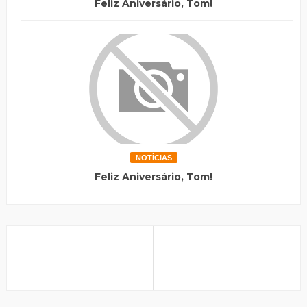
Feliz Aniversário, Tom!
NOTÍCIAS
Feliz Aniversário, Tom!