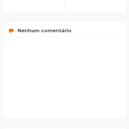
Nenhum comentário