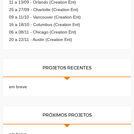
11 a 13/09 - Orlando (Creation Ent)
25 a 27/09 - Charlotte (Creation Ent)
09 a 11/10 - Vancouver (Creation Ent)
16 a 18/10 - Columbus (Creation Ent)
06 a 08/11 - Chicago (Creation Ent)
20 a 22/11 - Austin (Creation Ent)
PROJETOS RECENTES
em breve
PRÓXIMOS PROJETOS
em breve