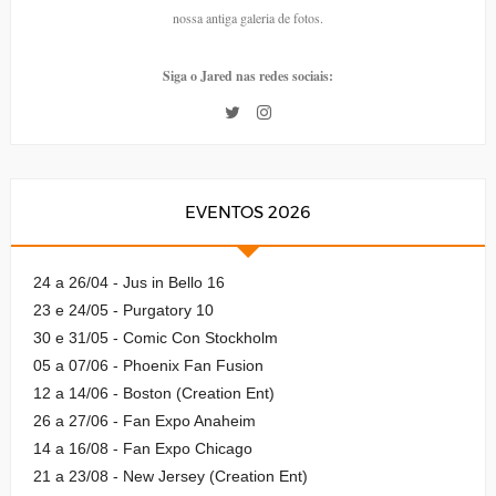
nossa antiga galeria de fotos.
Siga o Jared nas redes sociais:
EVENTOS 2026
24 a 26/04 - Jus in Bello 16
23 e 24/05 - Purgatory 10
30 e 31/05 - Comic Con Stockholm
05 a 07/06 - Phoenix Fan Fusion
12 a 14/06 - Boston (Creation Ent)
26 a 27/06 - Fan Expo Anaheim
14 a 16/08 - Fan Expo Chicago
21 a 23/08 - New Jersey (Creation Ent)