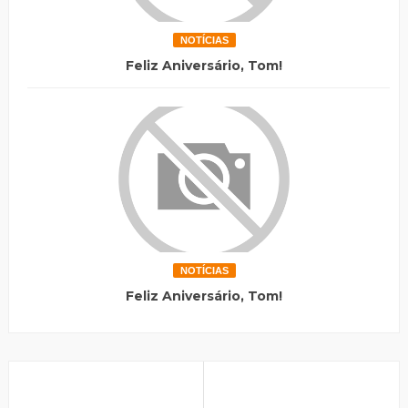
NOTÍCIAS
Feliz Aniversário, Tom!
NOTÍCIAS
Feliz Aniversário, Tom!