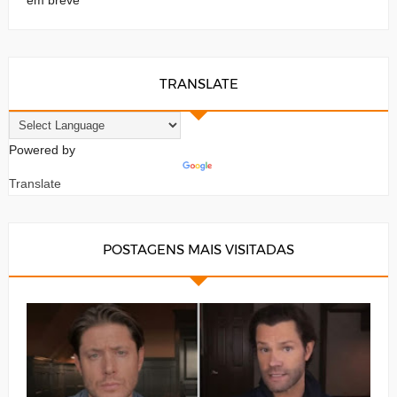
TRANSLATE
Powered by
Translate
POSTAGENS MAIS VISITADAS