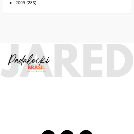
►
2009
(286)