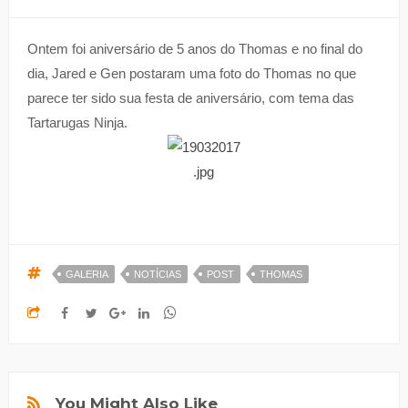
Ontem foi aniversário de 5 anos do Thomas e no final do
dia, Jared e Gen postaram uma foto do Thomas no que
parece ter sido sua festa de aniversário, com tema das
Tartarugas Ninja.
GALERIA
NOTÍCIAS
POST
THOMAS
You Might Also Like