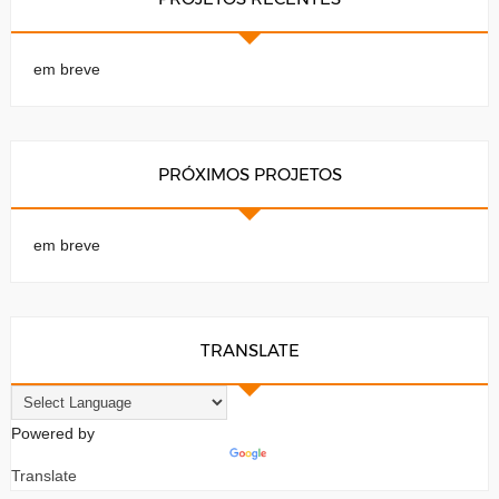
em breve
PRÓXIMOS PROJETOS
em breve
TRANSLATE
Powered by
Translate