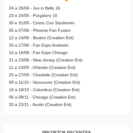
24 a 26/04 - Jus in Bello 16
23 e 24/05 - Purgatory 10
30 e 31/05 - Comic Con Stockholm
05 a 07/06 - Phoenix Fan Fusion
12 a 14/06 - Boston (Creation Ent)
26 a 27/06 - Fan Expo Anaheim
14 a 16/08 - Fan Expo Chicago
21 a 23/08 - New Jersey (Creation Ent)
11 a 13/09 - Orlando (Creation Ent)
25 a 27/09 - Charlotte (Creation Ent)
09 a 11/10 - Vancouver (Creation Ent)
16 a 18/10 - Columbus (Creation Ent)
06 a 08/11 - Chicago (Creation Ent)
20 a 22/11 - Austin (Creation Ent)
PROJETOS RECENTES