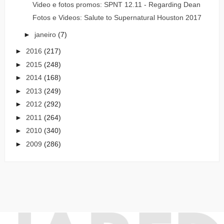
Video e fotos promos: SPNT 12.11 - Regarding Dean
Fotos e Videos: Salute to Supernatural Houston 2017
►
janeiro
(7)
►
2016
(217)
►
2015
(248)
►
2014
(168)
►
2013
(249)
►
2012
(292)
►
2011
(264)
►
2010
(340)
►
2009
(286)