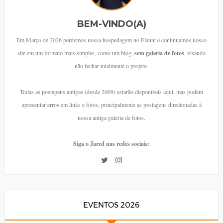
BEM-VINDO(A)
Em Março de 2026 perdemos nossa hospedagem no Flaunt e continuamos nosso
site em um formato mais simples, como um blog,
sem galeria de fotos
, visando
não fechar totalmente o projeto.
Todas as postagens antigas (desde 2009) estarão disponíveis aqui, mas podem
apresentar erros em links e fotos, principalmente as postagens direcionadas à
nossa antiga galeria de fotos.
Siga o Jared nas redes sociais:
EVENTOS 2026