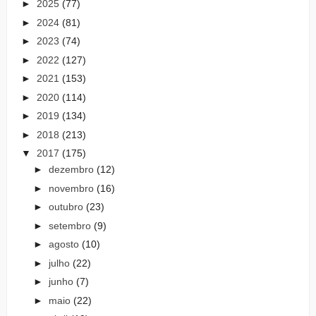
►
2025
(77)
►
2024
(81)
►
2023
(74)
►
2022
(127)
►
2021
(153)
►
2020
(114)
►
2019
(134)
►
2018
(213)
▼
2017
(175)
►
dezembro
(12)
►
novembro
(16)
►
outubro
(23)
►
setembro
(9)
►
agosto
(10)
►
julho
(22)
►
junho
(7)
►
maio
(22)