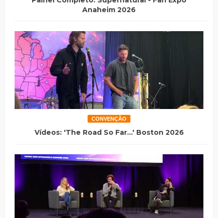
Anaheim 2026
CONVENÇÃO
Vídeos: 'The Road So Far...' Boston 2026