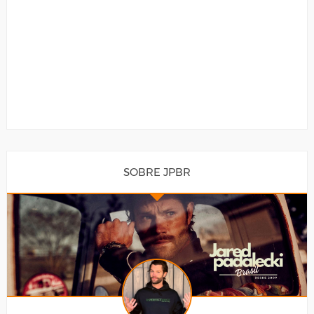
SOBRE JPBR