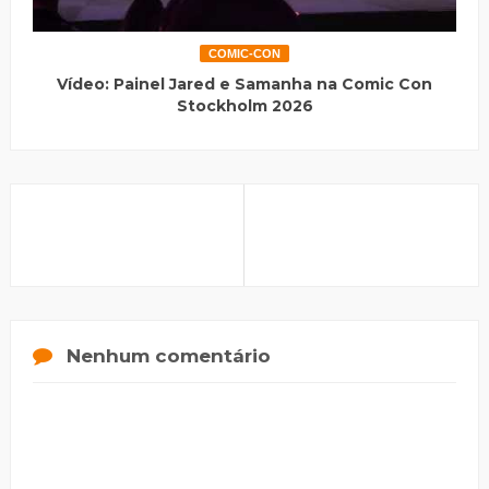
COMIC-CON
Vídeo: Painel Jared e Samanha na Comic Con
Stockholm 2026
Nenhum comentário