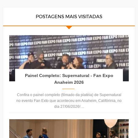
POSTAGENS MAIS VISITADAS
Painel Completo: Supernatural - Fan Expo
Anaheim 2026
Confira o painel completo (filmado da platéia) de Supernatural
no evento Fan Exto que aconteceu em Anaheim, Califórinia, no
dia 27/06/2026! ...