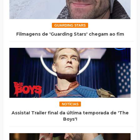
GUARDING STARS
Filmagens de 'Guarding Stars' chegam ao fim
NOTÍCIAS
Assista! Trailer final da última temporada de 'The
Boys'!