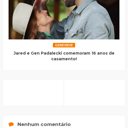
GENEVIEVE
Jared e Gen Padalecki comemoram 16 anos de
casamento!
Nenhum comentário