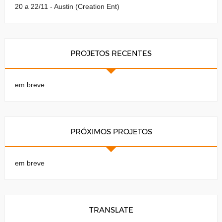
20 a 22/11 - Austin (Creation Ent)
PROJETOS RECENTES
em breve
PRÓXIMOS PROJETOS
em breve
TRANSLATE