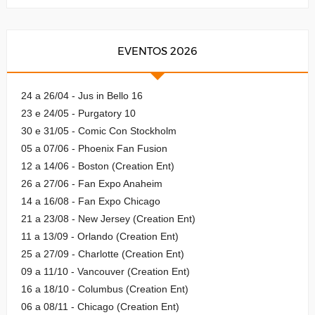
EVENTOS 2026
24 a 26/04 - Jus in Bello 16
23 e 24/05 - Purgatory 10
30 e 31/05 - Comic Con Stockholm
05 a 07/06 - Phoenix Fan Fusion
12 a 14/06 - Boston (Creation Ent)
26 a 27/06 - Fan Expo Anaheim
14 a 16/08 - Fan Expo Chicago
21 a 23/08 - New Jersey (Creation Ent)
11 a 13/09 - Orlando (Creation Ent)
25 a 27/09 - Charlotte (Creation Ent)
09 a 11/10 - Vancouver (Creation Ent)
16 a 18/10 - Columbus (Creation Ent)
06 a 08/11 - Chicago (Creation Ent)