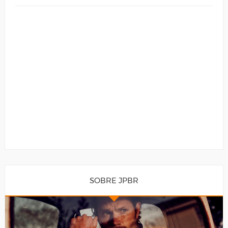
SOBRE JPBR