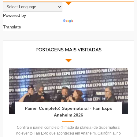
Powered by
Translate
POSTAGENS MAIS VISITADAS
Painel Completo: Supernatural - Fan Expo
Anaheim 2026
Confira o painel completo (filmado da platéia) de Supernatural
no evento Fan Exto que aconteceu em Anaheim, Califórinia, no