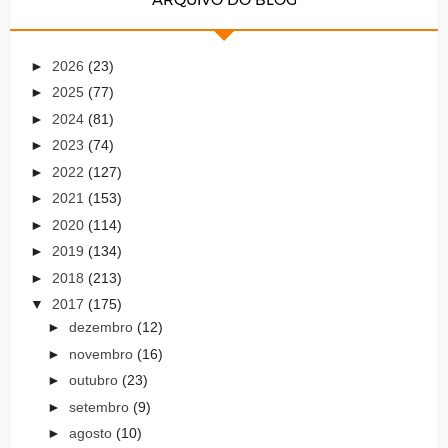
►
2026
(23)
►
2025
(77)
►
2024
(81)
►
2023
(74)
►
2022
(127)
►
2021
(153)
►
2020
(114)
►
2019
(134)
►
2018
(213)
▼
2017
(175)
►
dezembro
(12)
►
novembro
(16)
►
outubro
(23)
►
setembro
(9)
►
agosto
(10)