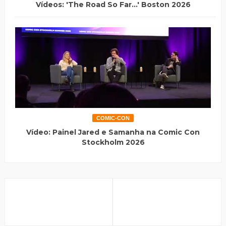
Vídeos: 'The Road So Far...' Boston 2026
COMIC-CON
Vídeo: Painel Jared e Samanha na Comic Con
Stockholm 2026