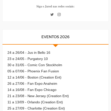
Siga o Jared nas redes sociais:
EVENTOS 2026
24 a 26/04 - Jus in Bello 16
23 e 24/05 - Purgatory 10
30 e 31/05 - Comic Con Stockholm
05 a 07/06 - Phoenix Fan Fusion
12 a 14/06 - Boston (Creation Ent)
26 a 27/06 - Fan Expo Anaheim
14 a 16/08 - Fan Expo Chicago
21 a 23/08 - New Jersey (Creation Ent)
11 a 13/09 - Orlando (Creation Ent)
25 a 27/09 - Charlotte (Creation Ent)