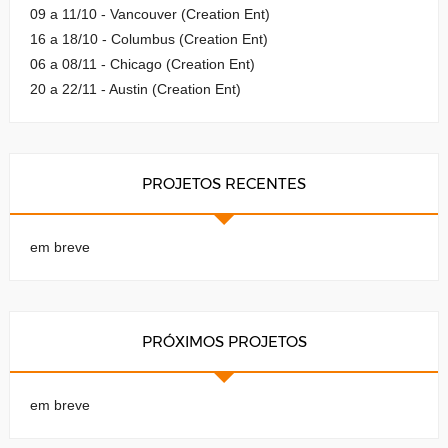
09 a 11/10 - Vancouver (Creation Ent)
16 a 18/10 - Columbus (Creation Ent)
06 a 08/11 - Chicago (Creation Ent)
20 a 22/11 - Austin (Creation Ent)
PROJETOS RECENTES
em breve
PRÓXIMOS PROJETOS
em breve