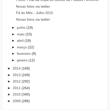
Novas fotos via twitter
Fã do Mês - Julho 2015
Novas fotos via twitter
►
junho
(19)
►
maio
(23)
►
abril
(18)
►
março
(22)
►
fevereiro
(8)
►
janeiro
(12)
►
2014
(168)
►
2013
(249)
►
2012
(292)
►
2011
(264)
►
2010
(340)
►
2009
(286)