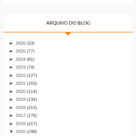
ARQUIVO DO BLOG
►
2026
(23)
►
2025
(77)
►
2024
(81)
►
2023
(74)
►
2022
(127)
►
2021
(153)
►
2020
(114)
►
2019
(134)
►
2018
(213)
►
2017
(175)
►
2016
(217)
▼
2015
(248)