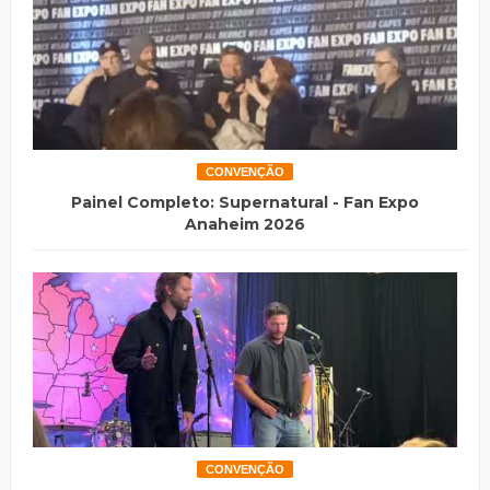
CONVENÇÃO
Painel Completo: Supernatural - Fan Expo
Anaheim 2026
CONVENÇÃO