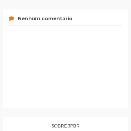
Nenhum comentário
SOBRE JPBR