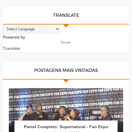
TRANSLATE
Powered by
Translate
POSTAGENS MAIS VISITADAS
Painel Completo: Supernatural - Fan Expo