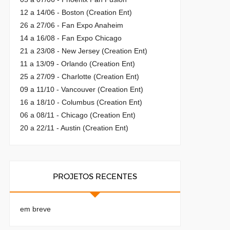
12 a 14/06 - Boston (Creation Ent)
26 a 27/06 - Fan Expo Anaheim
14 a 16/08 - Fan Expo Chicago
21 a 23/08 - New Jersey (Creation Ent)
11 a 13/09 - Orlando (Creation Ent)
25 a 27/09 - Charlotte (Creation Ent)
09 a 11/10 - Vancouver (Creation Ent)
16 a 18/10 - Columbus (Creation Ent)
06 a 08/11 - Chicago (Creation Ent)
20 a 22/11 - Austin (Creation Ent)
PROJETOS RECENTES
em breve