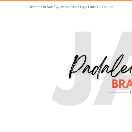
História Do Site / Quem Somos / Faça Parte Da Equipe