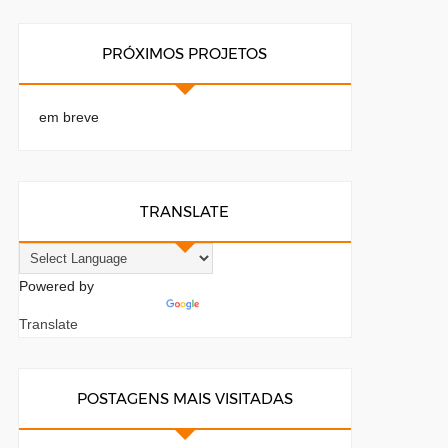
PRÓXIMOS PROJETOS
em breve
TRANSLATE
Powered by
Translate
POSTAGENS MAIS VISITADAS