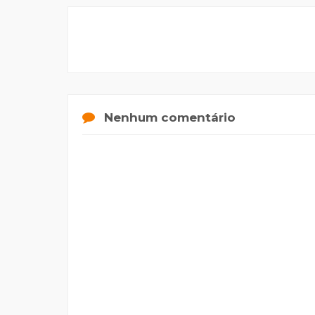
Nenhum comentário