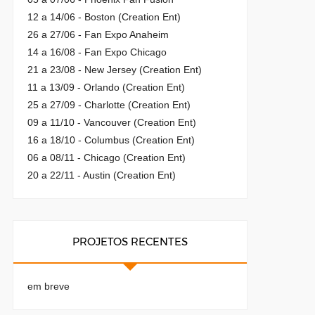
12 a 14/06 - Boston (Creation Ent)
26 a 27/06 - Fan Expo Anaheim
14 a 16/08 - Fan Expo Chicago
21 a 23/08 - New Jersey (Creation Ent)
11 a 13/09 - Orlando (Creation Ent)
25 a 27/09 - Charlotte (Creation Ent)
09 a 11/10 - Vancouver (Creation Ent)
16 a 18/10 - Columbus (Creation Ent)
06 a 08/11 - Chicago (Creation Ent)
20 a 22/11 - Austin (Creation Ent)
PROJETOS RECENTES
em breve