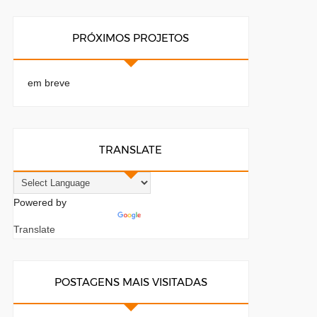
PRÓXIMOS PROJETOS
em breve
TRANSLATE
Powered by
Translate
POSTAGENS MAIS VISITADAS