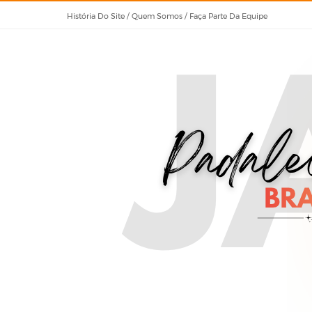
História Do Site / Quem Somos / Faça Parte Da Equipe