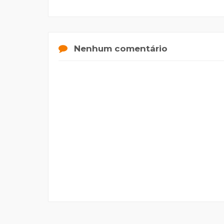
Nenhum comentário