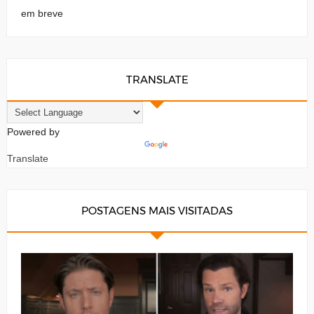
em breve
TRANSLATE
Powered by
Translate
POSTAGENS MAIS VISITADAS