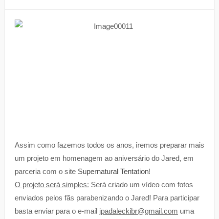
Assim como fazemos todos os anos, iremos preparar mais
um projeto em homenagem ao aniversário do Jared, em
parceria com o site
Supernatural Tentation
!
O projeto será simples:
Será criado um vídeo com fotos
enviados pelos fãs parabenizando o Jared! Para participar
basta enviar para o e-mail
jpadaleckibr@gmail.com
uma