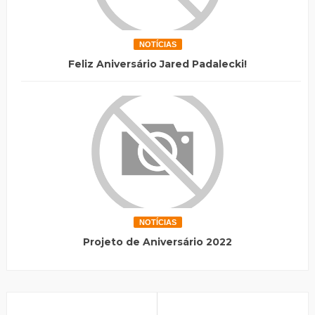
NOTÍCIAS
Feliz Aniversário Jared Padalecki!
NOTÍCIAS
Projeto de Aniversário 2022