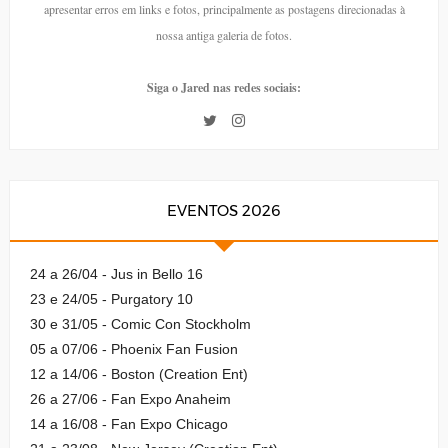
apresentar erros em links e fotos, principalmente as postagens direcionadas à
nossa antiga galeria de fotos.
Siga o Jared nas redes sociais:
EVENTOS 2026
24 a 26/04 - Jus in Bello 16
23 e 24/05 - Purgatory 10
30 e 31/05 - Comic Con Stockholm
05 a 07/06 - Phoenix Fan Fusion
12 a 14/06 - Boston (Creation Ent)
26 a 27/06 - Fan Expo Anaheim
14 a 16/08 - Fan Expo Chicago