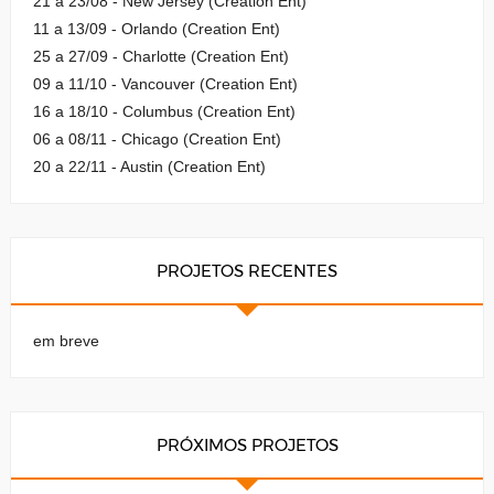
21 a 23/08 - New Jersey (Creation Ent)
11 a 13/09 - Orlando (Creation Ent)
25 a 27/09 - Charlotte (Creation Ent)
09 a 11/10 - Vancouver (Creation Ent)
16 a 18/10 - Columbus (Creation Ent)
06 a 08/11 - Chicago (Creation Ent)
20 a 22/11 - Austin (Creation Ent)
PROJETOS RECENTES
em breve
PRÓXIMOS PROJETOS