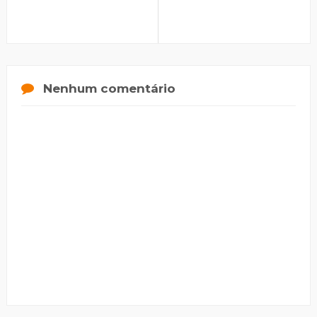
Nenhum comentário