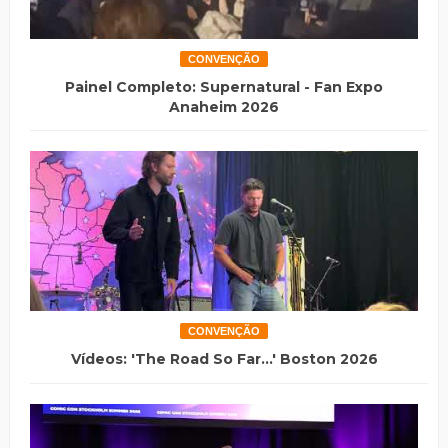
CONVENÇÃO
Painel Completo: Supernatural - Fan Expo
Anaheim 2026
CONVENÇÃO
Vídeos: 'The Road So Far...' Boston 2026