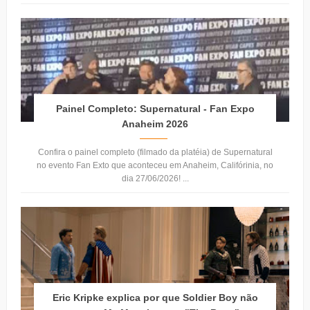
Painel Completo: Supernatural - Fan Expo
Anaheim 2026
Confira o painel completo (filmado da platéia) de Supernatural
no evento Fan Exto que aconteceu em Anaheim, Califórinia, no
dia 27/06/2026! ...
Eric Kripke explica por que Soldier Boy não