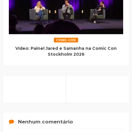
COMIC-CON
Vídeo: Painel Jared e Samanha na Comic Con
Stockholm 2026
Nenhum comentário