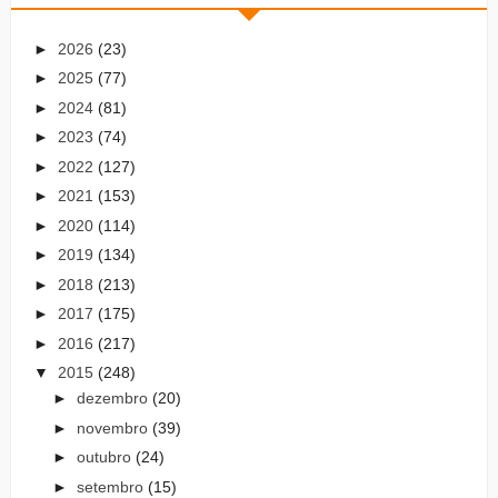
►
2026
(23)
►
2025
(77)
►
2024
(81)
►
2023
(74)
►
2022
(127)
►
2021
(153)
►
2020
(114)
►
2019
(134)
►
2018
(213)
►
2017
(175)
►
2016
(217)
▼
2015
(248)
►
dezembro
(20)
►
novembro
(39)
►
outubro
(24)
►
setembro
(15)