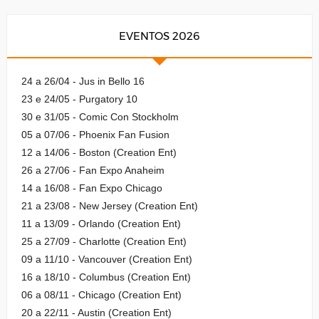
EVENTOS 2026
24 a 26/04 - Jus in Bello 16
23 e 24/05 - Purgatory 10
30 e 31/05 - Comic Con Stockholm
05 a 07/06 - Phoenix Fan Fusion
12 a 14/06 - Boston (Creation Ent)
26 a 27/06 - Fan Expo Anaheim
14 a 16/08 - Fan Expo Chicago
21 a 23/08 - New Jersey (Creation Ent)
11 a 13/09 - Orlando (Creation Ent)
25 a 27/09 - Charlotte (Creation Ent)
09 a 11/10 - Vancouver (Creation Ent)
16 a 18/10 - Columbus (Creation Ent)
06 a 08/11 - Chicago (Creation Ent)
20 a 22/11 - Austin (Creation Ent)