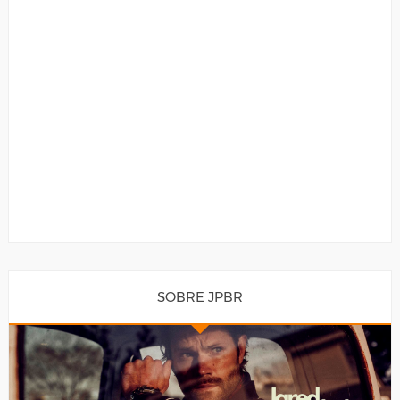
SOBRE JPBR