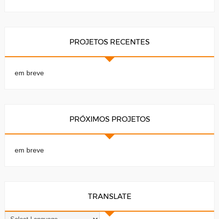
PROJETOS RECENTES
em breve
PRÓXIMOS PROJETOS
em breve
TRANSLATE