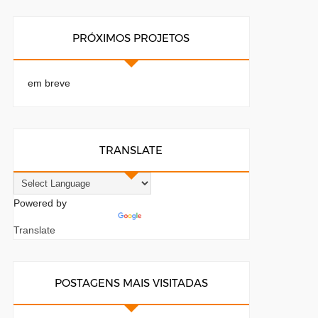
PRÓXIMOS PROJETOS
em breve
TRANSLATE
Powered by
Translate
POSTAGENS MAIS VISITADAS