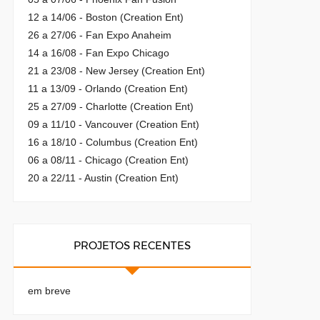
12 a 14/06 - Boston (Creation Ent)
26 a 27/06 - Fan Expo Anaheim
14 a 16/08 - Fan Expo Chicago
21 a 23/08 - New Jersey (Creation Ent)
11 a 13/09 - Orlando (Creation Ent)
25 a 27/09 - Charlotte (Creation Ent)
09 a 11/10 - Vancouver (Creation Ent)
16 a 18/10 - Columbus (Creation Ent)
06 a 08/11 - Chicago (Creation Ent)
20 a 22/11 - Austin (Creation Ent)
PROJETOS RECENTES
em breve