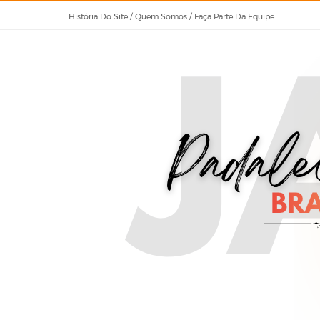
História Do Site / Quem Somos / Faça Parte Da Equipe