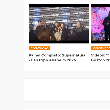
CONVENÇÃO
CONVENÇÃ
Painel Completo: Supernatural
Vídeos: 'T
- Fan Expo Anaheim 2026
Boston 2