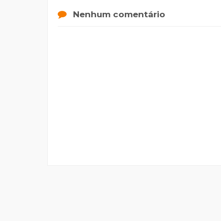
Nenhum comentário