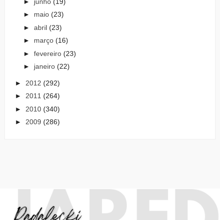
►
junho
(19)
►
maio
(23)
►
abril
(23)
►
março
(16)
►
fevereiro
(23)
►
janeiro
(22)
►
2012
(292)
►
2011
(264)
►
2010
(340)
►
2009
(286)