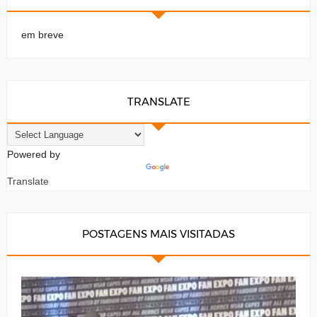
em breve
TRANSLATE
Powered by
Translate
POSTAGENS MAIS VISITADAS