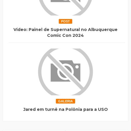
POST
Vídeo: Painel de Supernatural no Albuquerque
Comic Con 2024
GALERIA
Jared em turnê na Polônia para a USO