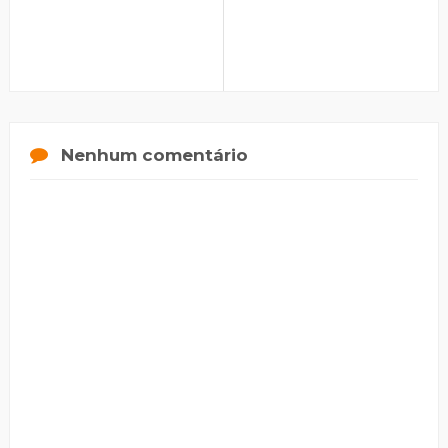
Nenhum comentário