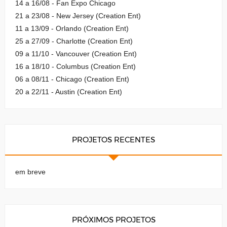
14 a 16/08 - Fan Expo Chicago
21 a 23/08 - New Jersey (Creation Ent)
11 a 13/09 - Orlando (Creation Ent)
25 a 27/09 - Charlotte (Creation Ent)
09 a 11/10 - Vancouver (Creation Ent)
16 a 18/10 - Columbus (Creation Ent)
06 a 08/11 - Chicago (Creation Ent)
20 a 22/11 - Austin (Creation Ent)
PROJETOS RECENTES
em breve
PRÓXIMOS PROJETOS