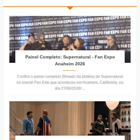
Painel Completo: Supernatural - Fan Expo
Anaheim 2026
Confira o painel completo (filmado da platéia) de Supernatural
no evento Fan Exto que aconteceu em Anaheim, Califórinia, no
dia 27/06/2026! ...