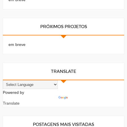
PRÓXIMOS PROJETOS
em breve
TRANSLATE
Powered by
Translate
POSTAGENS MAIS VISITADAS