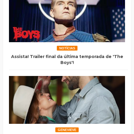
NOTÍCIAS
Assista! Trailer final da última temporada de 'The
Boys'!
GENEVIEVE