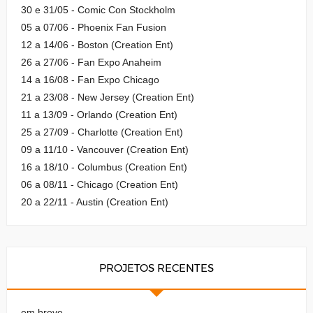
30 e 31/05 - Comic Con Stockholm
05 a 07/06 - Phoenix Fan Fusion
12 a 14/06 - Boston (Creation Ent)
26 a 27/06 - Fan Expo Anaheim
14 a 16/08 - Fan Expo Chicago
21 a 23/08 - New Jersey (Creation Ent)
11 a 13/09 - Orlando (Creation Ent)
25 a 27/09 - Charlotte (Creation Ent)
09 a 11/10 - Vancouver (Creation Ent)
16 a 18/10 - Columbus (Creation Ent)
06 a 08/11 - Chicago (Creation Ent)
20 a 22/11 - Austin (Creation Ent)
PROJETOS RECENTES
em breve