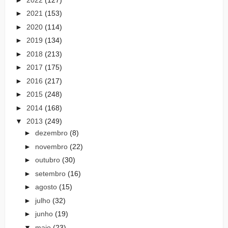
►
2021
(153)
►
2020
(114)
►
2019
(134)
►
2018
(213)
►
2017
(175)
►
2016
(217)
►
2015
(248)
►
2014
(168)
▼
2013
(249)
►
dezembro
(8)
►
novembro
(22)
►
outubro
(30)
►
setembro
(16)
►
agosto
(15)
►
julho
(32)
►
junho
(19)
▼
maio
(23)