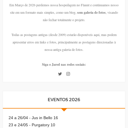
Em Março de 2026 perdemos nossa hospedagem no Flaunt e continuamos nosso
site em um formato mais simples, como um blog,
sem galeria de fotos
, visando
não fechar totalmente o projeto.
Todas as postagens antigas (desde 2009) estarão disponíveis aqui, mas podem
apresentar erros em links e fotos, principalmente as postagens direcionadas à
nossa antiga galeria de fotos.
Siga o Jared nas redes sociais:
EVENTOS 2026
24 a 26/04 - Jus in Bello 16
23 e 24/05 - Purgatory 10