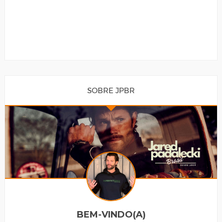
SOBRE JPBR
BEM-VINDO(A)