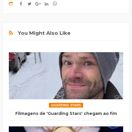
You Might Also Like
GUARDING STARS
Filmagens de 'Guarding Stars' chegam ao fim