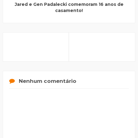
Jared e Gen Padalecki comemoram 16 anos de
casamento!
Nenhum comentário