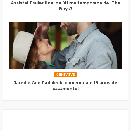
Assista! Trailer final da última temporada de 'The
Boys'!
GENEVIEVE
Jared e Gen Padalecki comemoram 16 anos de
casamento!