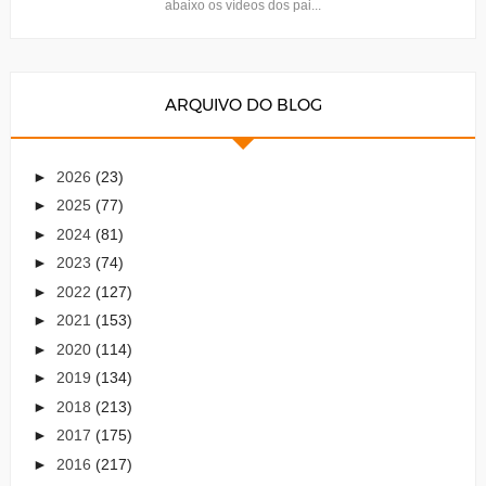
abaixo os vídeos dos pai...
ARQUIVO DO BLOG
►
2026
(23)
►
2025
(77)
►
2024
(81)
►
2023
(74)
►
2022
(127)
►
2021
(153)
►
2020
(114)
►
2019
(134)
►
2018
(213)
►
2017
(175)
►
2016
(217)