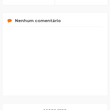
Nenhum comentário