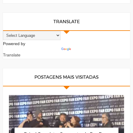
TRANSLATE
Powered by
Translate
POSTAGENS MAIS VISITADAS