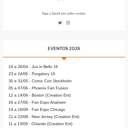
Siga o Jared nas redes sociais:
EVENTOS 2026
24 a 26/04 - Jus in Bello 16
23 e 24/05 - Purgatory 10
30 e 31/05 - Comic Con Stockholm
05 a 07/06 - Phoenix Fan Fusion
12 a 14/06 - Boston (Creation Ent)
26 a 27/06 - Fan Expo Anaheim
14 a 16/08 - Fan Expo Chicago
21 a 23/08 - New Jersey (Creation Ent)
11 a 13/09 - Orlando (Creation Ent)