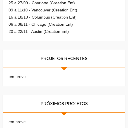
25 a 27/09 - Charlotte (Creation Ent)
09 a 11/10 - Vancouver (Creation Ent)
16 a 18/10 - Columbus (Creation Ent)
06 a 08/11 - Chicago (Creation Ent)
20 a 22/11 - Austin (Creation Ent)
PROJETOS RECENTES
em breve
PRÓXIMOS PROJETOS
em breve