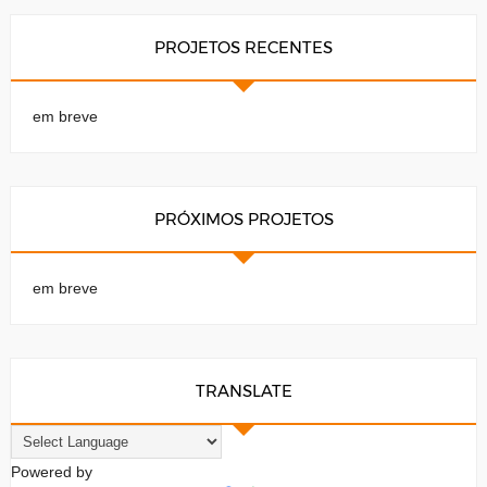
PROJETOS RECENTES
em breve
PRÓXIMOS PROJETOS
em breve
TRANSLATE
Powered by