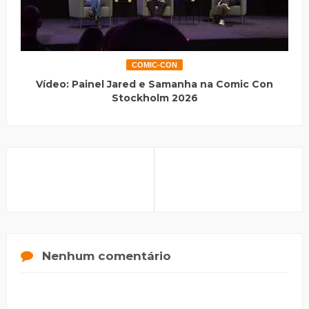
COMIC-CON
Vídeo: Painel Jared e Samanha na Comic Con
Stockholm 2026
Nenhum comentário