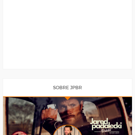
SOBRE JPBR