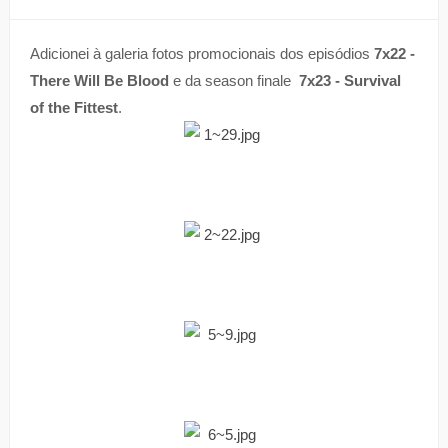
Adicionei à galeria fotos promocionais dos episódios
7x22 -
There Will Be Blood
e da season finale
7x23 - Survival
of the Fittest
.