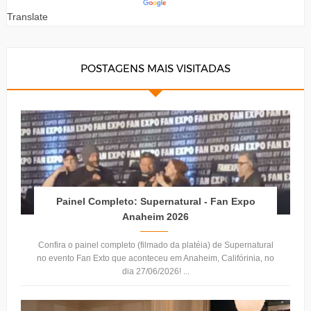
Translate
POSTAGENS MAIS VISITADAS
Painel Completo: Supernatural - Fan Expo
Anaheim 2026
Confira o painel completo (filmado da platéia) de Supernatural
no evento Fan Exto que aconteceu em Anaheim, Califórinia, no
dia 27/06/2026! ...