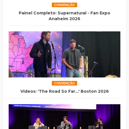
CONVENÇÃO
Painel Completo: Supernatural - Fan Expo
Anaheim 2026
CONVENÇÃO
Vídeos: 'The Road So Far...' Boston 2026