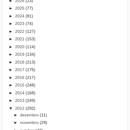
►
2026
(23)
►
2025
(77)
►
2024
(81)
►
2023
(74)
►
2022
(127)
►
2021
(153)
►
2020
(114)
►
2019
(134)
►
2018
(213)
►
2017
(175)
►
2016
(217)
►
2015
(248)
►
2014
(168)
►
2013
(249)
▼
2012
(292)
►
dezembro
(11)
►
novembro
(29)