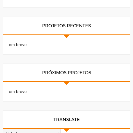
PROJETOS RECENTES
em breve
PRÓXIMOS PROJETOS
em breve
TRANSLATE