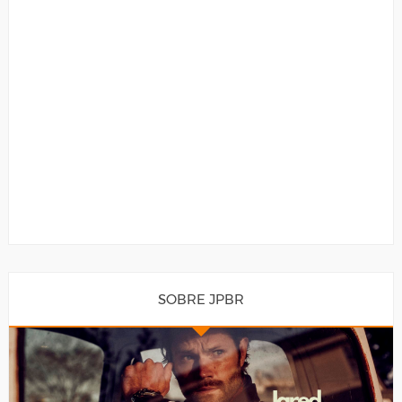
SOBRE JPBR