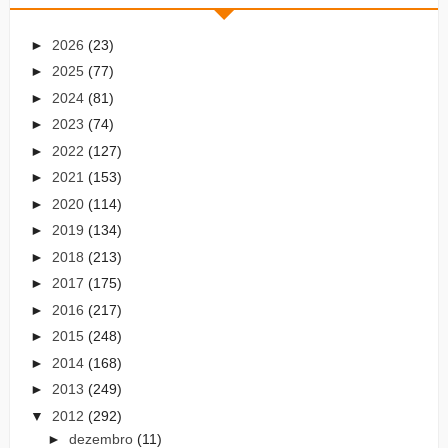
►
2026
(23)
►
2025
(77)
►
2024
(81)
►
2023
(74)
►
2022
(127)
►
2021
(153)
►
2020
(114)
►
2019
(134)
►
2018
(213)
►
2017
(175)
►
2016
(217)
►
2015
(248)
►
2014
(168)
►
2013
(249)
▼
2012
(292)
►
dezembro
(11)