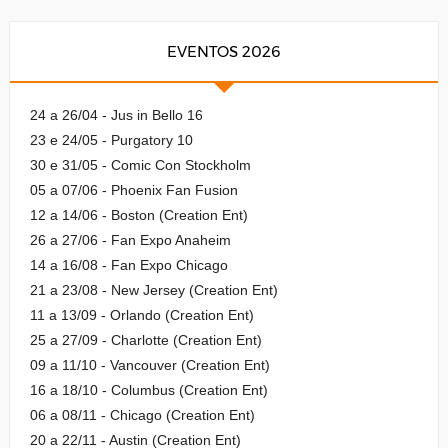
EVENTOS 2026
24 a 26/04 - Jus in Bello 16
23 e 24/05 - Purgatory 10
30 e 31/05 - Comic Con Stockholm
05 a 07/06 - Phoenix Fan Fusion
12 a 14/06 - Boston (Creation Ent)
26 a 27/06 - Fan Expo Anaheim
14 a 16/08 - Fan Expo Chicago
21 a 23/08 - New Jersey (Creation Ent)
11 a 13/09 - Orlando (Creation Ent)
25 a 27/09 - Charlotte (Creation Ent)
09 a 11/10 - Vancouver (Creation Ent)
16 a 18/10 - Columbus (Creation Ent)
06 a 08/11 - Chicago (Creation Ent)
20 a 22/11 - Austin (Creation Ent)