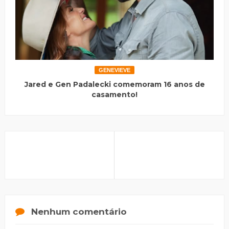
GENEVIEVE
Jared e Gen Padalecki comemoram 16 anos de
casamento!
Nenhum comentário