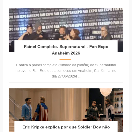
Painel Completo: Supernatural - Fan Expo
Anaheim 2026
Confira o painel completo (filmado da platéia) de Supernatural
no evento Fan Exto que aconteceu em Anaheim, Califórinia, no
dia 27/06/2026! ...
Eric Kripke explica por que Soldier Boy não