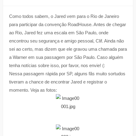
Como todos sabem, o Jared vem para o Rio de Janeiro
para participar da convenção RoadHouse. Antes de chegar
ao Rio, Jared fez uma escala em São Paulo, onde
encontrou seu segurança e amigo pessoal, Clif. Ainda não
sei ao certo, mas dizem que ele gravou uma chamada para
a Warner em sua passagem por São Paulo. Caso alguém
tenha notícias sobre isso, por favor, nos envie! (:
Nessa passagem rápida por SP, alguns fãs muito sortudos
tiveram a chance de encontrar Jared e registrar o
momento. Veja as fotos: