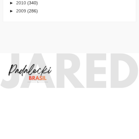
►
2010
(340)
►
2009
(286)