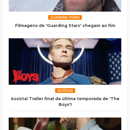
GUARDING STARS
Filmagens de 'Guarding Stars' chegam ao fim
NOTÍCIAS
Assista! Trailer final da última temporada de 'The
Boys'!