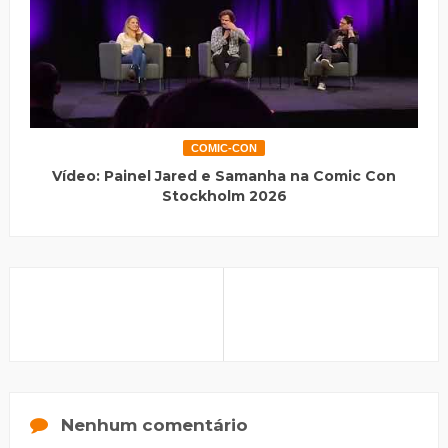
COMIC-CON
Vídeo: Painel Jared e Samanha na Comic Con
Stockholm 2026
Nenhum comentário