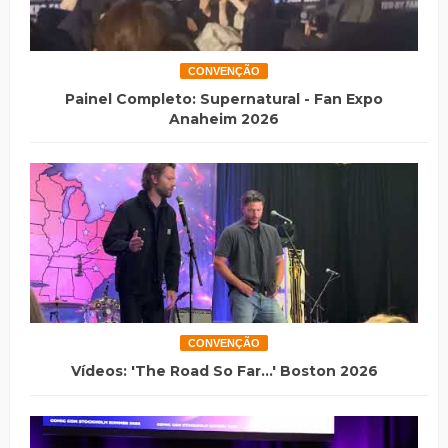
CONVENÇÃO
Painel Completo: Supernatural - Fan Expo
Anaheim 2026
CONVENÇÃO
Vídeos: 'The Road So Far...' Boston 2026