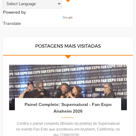
Powered by
Translate
POSTAGENS MAIS VISITADAS
Painel Completo: Supernatural - Fan Expo
Anaheim 2026
Confira o painel completo (filmado da platéia) de Supernatural
no evento Fan Exto que aconteceu em Anaheim, Califórinia, no
dia 27/06/2026! ...