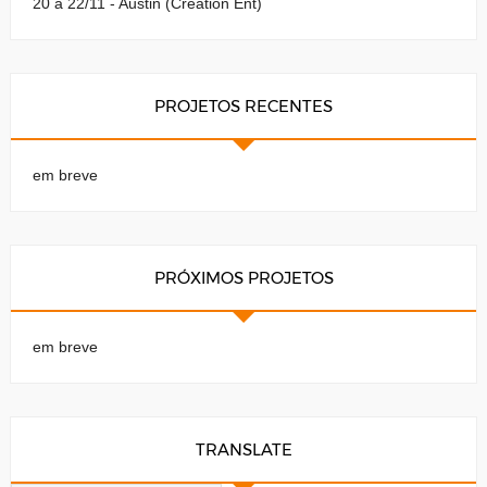
20 a 22/11 - Austin (Creation Ent)
PROJETOS RECENTES
em breve
PRÓXIMOS PROJETOS
em breve
TRANSLATE