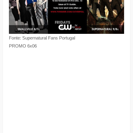
Fonte: Supernatural Fans Portugal
PROMO 6x06