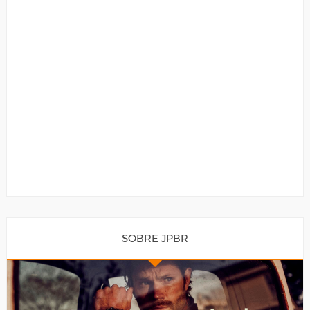
SOBRE JPBR