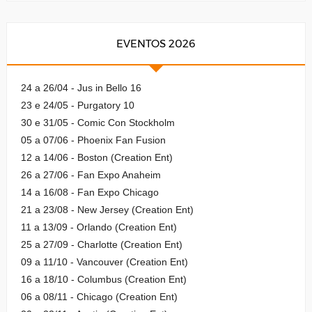
EVENTOS 2026
24 a 26/04 - Jus in Bello 16
23 e 24/05 - Purgatory 10
30 e 31/05 - Comic Con Stockholm
05 a 07/06 - Phoenix Fan Fusion
12 a 14/06 - Boston (Creation Ent)
26 a 27/06 - Fan Expo Anaheim
14 a 16/08 - Fan Expo Chicago
21 a 23/08 - New Jersey (Creation Ent)
11 a 13/09 - Orlando (Creation Ent)
25 a 27/09 - Charlotte (Creation Ent)
09 a 11/10 - Vancouver (Creation Ent)
16 a 18/10 - Columbus (Creation Ent)
06 a 08/11 - Chicago (Creation Ent)