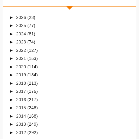
►
2026
(23)
►
2025
(77)
►
2024
(81)
►
2023
(74)
►
2022
(127)
►
2021
(153)
►
2020
(114)
►
2019
(134)
►
2018
(213)
►
2017
(175)
►
2016
(217)
►
2015
(248)
►
2014
(168)
►
2013
(249)
►
2012
(292)