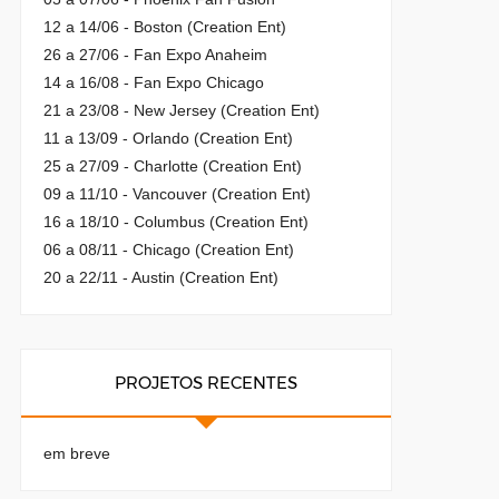
12 a 14/06 - Boston (Creation Ent)
26 a 27/06 - Fan Expo Anaheim
14 a 16/08 - Fan Expo Chicago
21 a 23/08 - New Jersey (Creation Ent)
11 a 13/09 - Orlando (Creation Ent)
25 a 27/09 - Charlotte (Creation Ent)
09 a 11/10 - Vancouver (Creation Ent)
16 a 18/10 - Columbus (Creation Ent)
06 a 08/11 - Chicago (Creation Ent)
20 a 22/11 - Austin (Creation Ent)
PROJETOS RECENTES
em breve