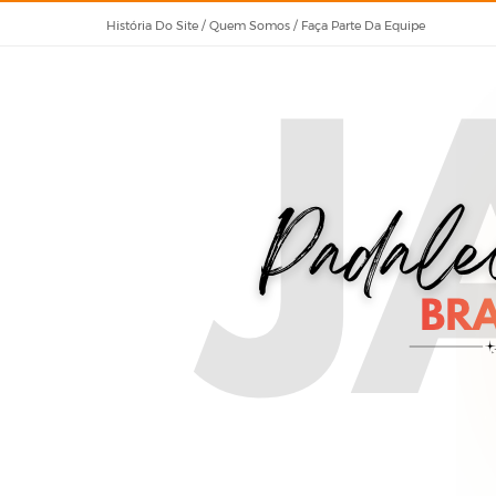
História Do Site / Quem Somos / Faça Parte Da Equipe