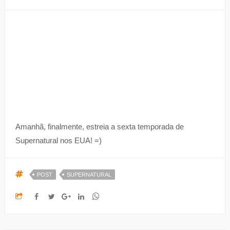
Amanhã, finalmente, estreia a sexta temporada de
Supernatural nos EUA! =)
POST
SUPERNATURAL