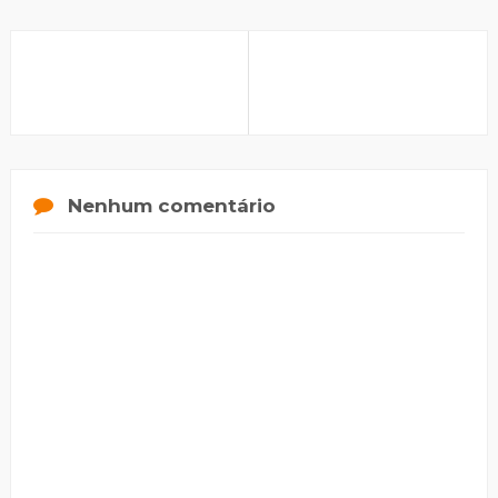
Nenhum comentário