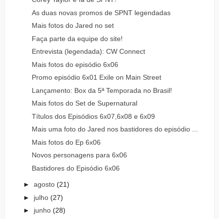
As duas novas promos de SPNT legendadas
Mais fotos do Jared no set
Faça parte da equipe do site!
Entrevista (legendada): CW Connect
Mais fotos do episódio 6x06
Promo episódio 6x01 Exile on Main Street
Lançamento: Box da 5ª Temporada no Brasil!
Mais fotos do Set de Supernatural
Títulos dos Episódios 6x07,6x08 e 6x09
Mais uma foto do Jared nos bastidores do episódio ...
Mais fotos do Ep 6x06
Novos personagens para 6x06
Bastidores do Episódio 6x06
►
agosto
(21)
►
julho
(27)
►
junho
(28)