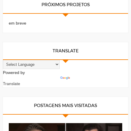
PRÓXIMOS PROJETOS
em breve
TRANSLATE
Powered by
Translate
POSTAGENS MAIS VISITADAS