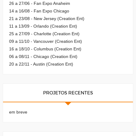
26 a 27/06 - Fan Expo Anaheim
14 a 16/08 - Fan Expo Chicago
21 a 23/08 - New Jersey (Creation Ent)
11 a 13/09 - Orlando (Creation Ent)
25 a 27/09 - Charlotte (Creation Ent)
09 a 11/10 - Vancouver (Creation Ent)
16 a 18/10 - Columbus (Creation Ent)
06 a 08/11 - Chicago (Creation Ent)
20 a 22/11 - Austin (Creation Ent)
PROJETOS RECENTES
em breve