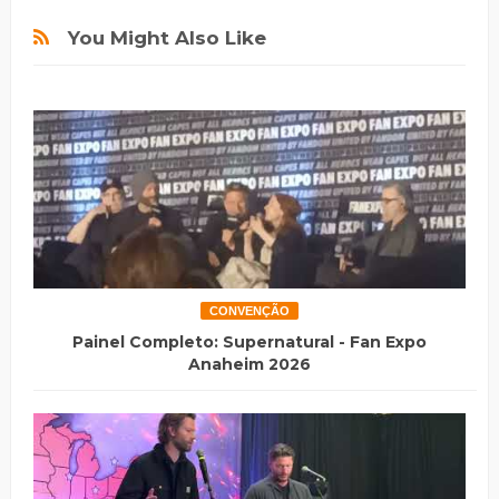
You Might Also Like
CONVENÇÃO
Painel Completo: Supernatural - Fan Expo
Anaheim 2026