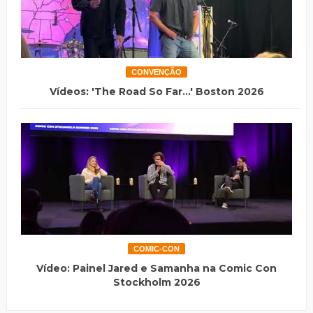
CONVENÇÃO
Vídeos: 'The Road So Far...' Boston 2026
COMIC-CON
Vídeo: Painel Jared e Samanha na Comic Con
Stockholm 2026