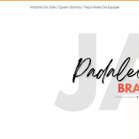
História Do Site / Quem Somos / Faça Parte Da Equipe