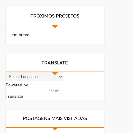
PRÓXIMOS PROJETOS
em breve
TRANSLATE
Powered by
Translate
POSTAGENS MAIS VISITADAS