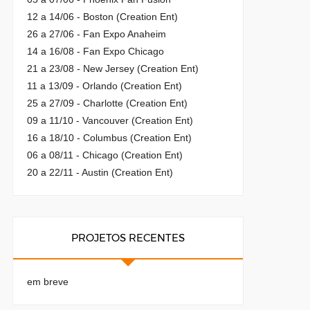
12 a 14/06 - Boston (Creation Ent)
26 a 27/06 - Fan Expo Anaheim
14 a 16/08 - Fan Expo Chicago
21 a 23/08 - New Jersey (Creation Ent)
11 a 13/09 - Orlando (Creation Ent)
25 a 27/09 - Charlotte (Creation Ent)
09 a 11/10 - Vancouver (Creation Ent)
16 a 18/10 - Columbus (Creation Ent)
06 a 08/11 - Chicago (Creation Ent)
20 a 22/11 - Austin (Creation Ent)
PROJETOS RECENTES
em breve