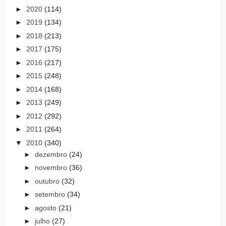
►
2020
(114)
►
2019
(134)
►
2018
(213)
►
2017
(175)
►
2016
(217)
►
2015
(248)
►
2014
(168)
►
2013
(249)
►
2012
(292)
►
2011
(264)
▼
2010
(340)
►
dezembro
(24)
►
novembro
(36)
►
outubro
(32)
►
setembro
(34)
►
agosto
(21)
►
julho
(27)