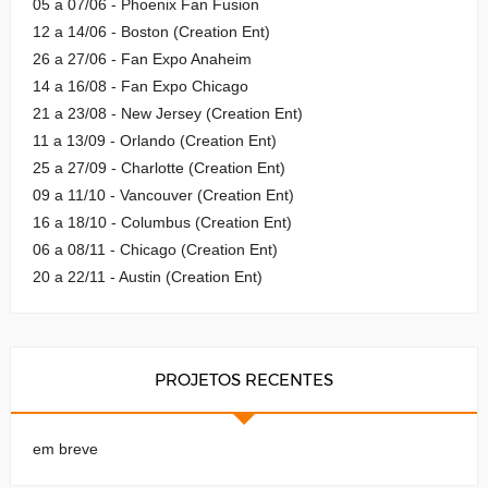
05 a 07/06 - Phoenix Fan Fusion
12 a 14/06 - Boston (Creation Ent)
26 a 27/06 - Fan Expo Anaheim
14 a 16/08 - Fan Expo Chicago
21 a 23/08 - New Jersey (Creation Ent)
11 a 13/09 - Orlando (Creation Ent)
25 a 27/09 - Charlotte (Creation Ent)
09 a 11/10 - Vancouver (Creation Ent)
16 a 18/10 - Columbus (Creation Ent)
06 a 08/11 - Chicago (Creation Ent)
20 a 22/11 - Austin (Creation Ent)
PROJETOS RECENTES
em breve