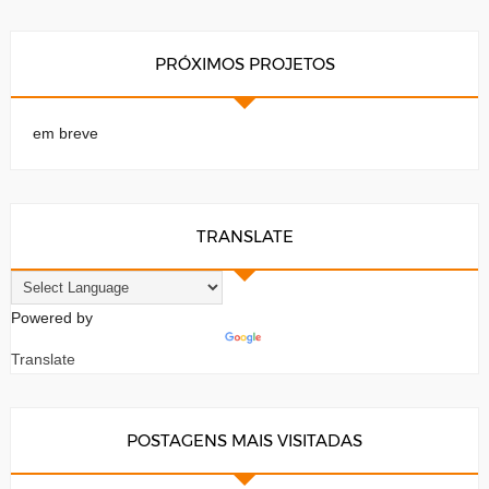
PRÓXIMOS PROJETOS
em breve
TRANSLATE
Powered by
Translate
POSTAGENS MAIS VISITADAS