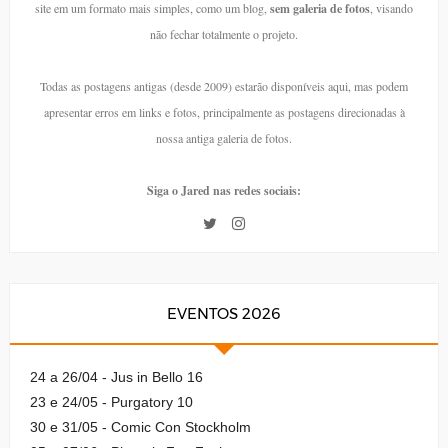
site em um formato mais simples, como um blog,
sem galeria de fotos
, visando
não fechar totalmente o projeto.
Todas as postagens antigas (desde 2009) estarão disponíveis aqui, mas podem
apresentar erros em links e fotos, principalmente as postagens direcionadas à
nossa antiga galeria de fotos.
Siga o Jared nas redes sociais:
EVENTOS 2026
24 a 26/04 - Jus in Bello 16
23 e 24/05 - Purgatory 10
30 e 31/05 - Comic Con Stockholm