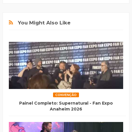
You Might Also Like
CONVENÇÃO
Painel Completo: Supernatural - Fan Expo
Anaheim 2026