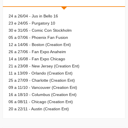
24 a 26/04 - Jus in Bello 16
23 e 24/05 - Purgatory 10
30 e 31/05 - Comic Con Stockholm
05 a 07/06 - Phoenix Fan Fusion
12 a 14/06 - Boston (Creation Ent)
26 a 27/06 - Fan Expo Anaheim
14 a 16/08 - Fan Expo Chicago
21 a 23/08 - New Jersey (Creation Ent)
11 a 13/09 - Orlando (Creation Ent)
25 a 27/09 - Charlotte (Creation Ent)
09 a 11/10 - Vancouver (Creation Ent)
16 a 18/10 - Columbus (Creation Ent)
06 a 08/11 - Chicago (Creation Ent)
20 a 22/11 - Austin (Creation Ent)