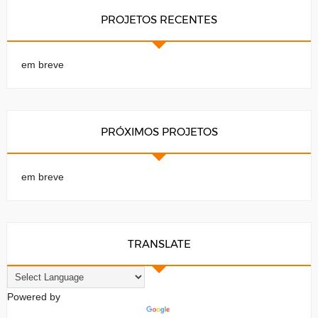
PROJETOS RECENTES
em breve
PRÓXIMOS PROJETOS
em breve
TRANSLATE
Powered by