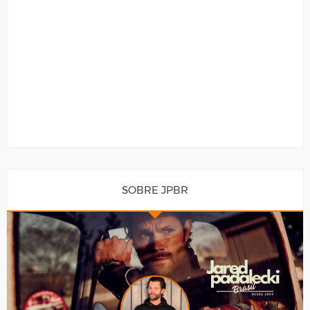
SOBRE JPBR