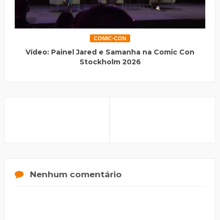
COMIC-CON
Vídeo: Painel Jared e Samanha na Comic Con
Stockholm 2026
Nenhum comentário