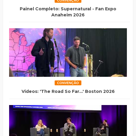
CONVENÇÃO
Painel Completo: Supernatural - Fan Expo
Anaheim 2026
CONVENÇÃO
Vídeos: 'The Road So Far...' Boston 2026