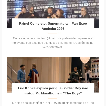
Painel Completo: Supernatural - Fan Expo
Anaheim 2026
Confira o painel completo (filmado da platéia) de Supernatural
no evento Fan Exto que aconteceu em Anaheim, Califórinia, no
dia 27/06/2026! ...
Eric Kripke explica por que Soldier Boy não
matou Mr. Marathon em "The Boys"
O artigo abaixo contêm SPOILERS da quinta temporada de The