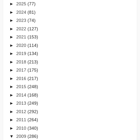
►
2025
(77)
►
2024
(81)
►
2023
(74)
►
2022
(127)
►
2021
(153)
►
2020
(114)
►
2019
(134)
►
2018
(213)
►
2017
(175)
►
2016
(217)
►
2015
(248)
►
2014
(168)
►
2013
(249)
►
2012
(292)
►
2011
(264)
►
2010
(340)
▼
2009
(286)