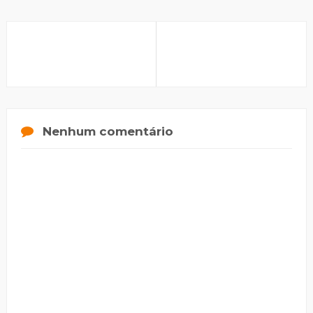
Nenhum comentário