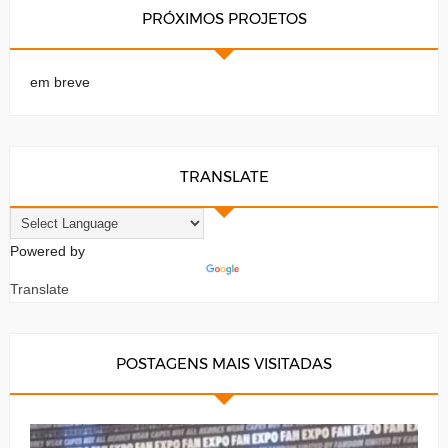
PRÓXIMOS PROJETOS
em breve
TRANSLATE
Powered by
Translate
POSTAGENS MAIS VISITADAS