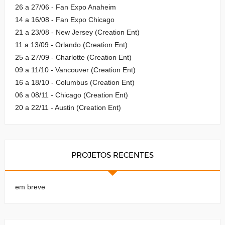
26 a 27/06 - Fan Expo Anaheim
14 a 16/08 - Fan Expo Chicago
21 a 23/08 - New Jersey (Creation Ent)
11 a 13/09 - Orlando (Creation Ent)
25 a 27/09 - Charlotte (Creation Ent)
09 a 11/10 - Vancouver (Creation Ent)
16 a 18/10 - Columbus (Creation Ent)
06 a 08/11 - Chicago (Creation Ent)
20 a 22/11 - Austin (Creation Ent)
PROJETOS RECENTES
em breve