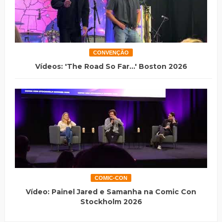
CONVENÇÃO
Vídeos: 'The Road So Far...' Boston 2026
COMIC-CON
Vídeo: Painel Jared e Samanha na Comic Con
Stockholm 2026