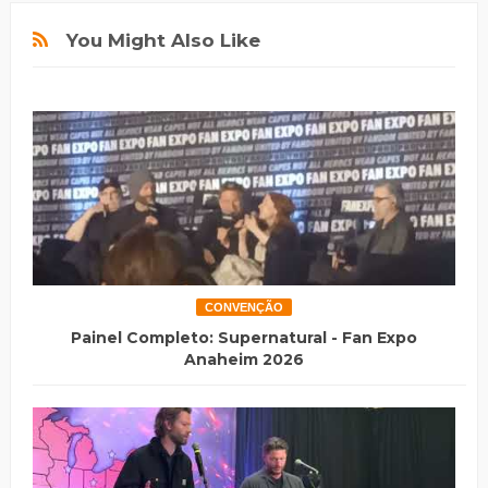
You Might Also Like
CONVENÇÃO
Painel Completo: Supernatural - Fan Expo
Anaheim 2026