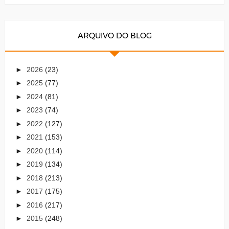
ARQUIVO DO BLOG
►
2026
(23)
►
2025
(77)
►
2024
(81)
►
2023
(74)
►
2022
(127)
►
2021
(153)
►
2020
(114)
►
2019
(134)
►
2018
(213)
►
2017
(175)
►
2016
(217)
►
2015
(248)