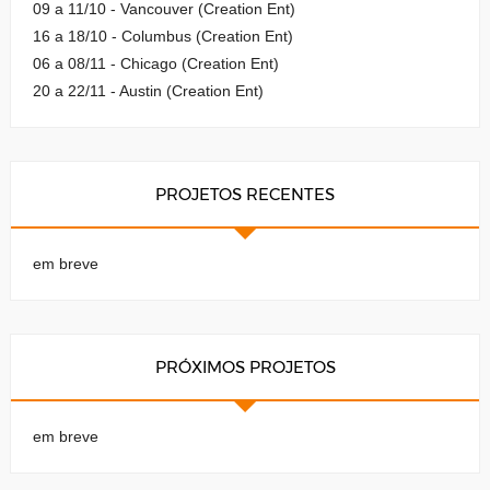
09 a 11/10 - Vancouver (Creation Ent)
16 a 18/10 - Columbus (Creation Ent)
06 a 08/11 - Chicago (Creation Ent)
20 a 22/11 - Austin (Creation Ent)
PROJETOS RECENTES
em breve
PRÓXIMOS PROJETOS
em breve