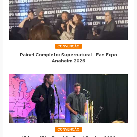
CONVENÇÃO
Painel Completo: Supernatural - Fan Expo
Anaheim 2026
CONVENÇÃO