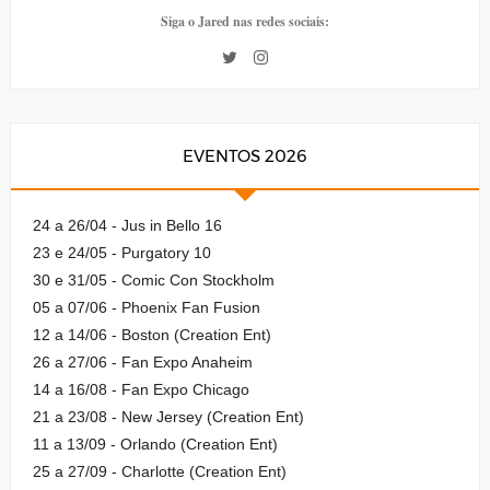
Siga o Jared nas redes sociais:
EVENTOS 2026
24 a 26/04 - Jus in Bello 16
23 e 24/05 - Purgatory 10
30 e 31/05 - Comic Con Stockholm
05 a 07/06 - Phoenix Fan Fusion
12 a 14/06 - Boston (Creation Ent)
26 a 27/06 - Fan Expo Anaheim
14 a 16/08 - Fan Expo Chicago
21 a 23/08 - New Jersey (Creation Ent)
11 a 13/09 - Orlando (Creation Ent)
25 a 27/09 - Charlotte (Creation Ent)