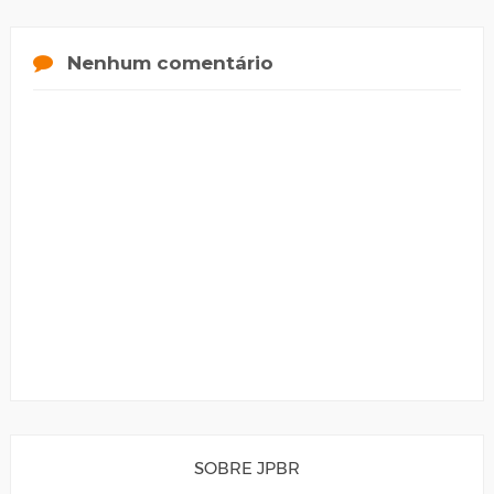
Nenhum comentário
SOBRE JPBR