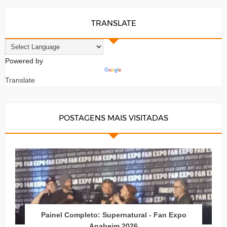
TRANSLATE
Powered by
Translate
POSTAGENS MAIS VISITADAS
Painel Completo: Supernatural - Fan Expo
Anaheim 2026