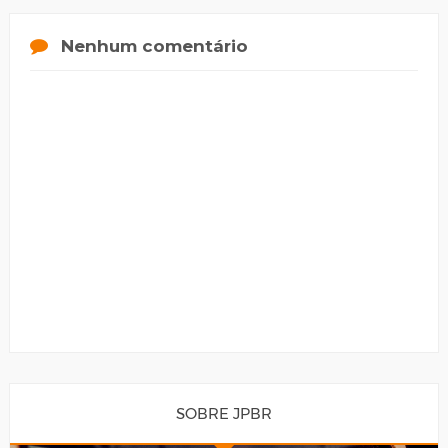
Nenhum comentário
SOBRE JPBR