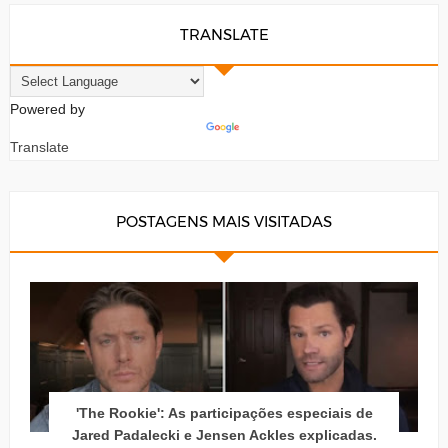
TRANSLATE
Powered by
Translate
POSTAGENS MAIS VISITADAS
'The Rookie': As participações especiais de
Jared Padalecki e Jensen Ackles explicadas.