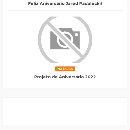
Feliz Aniversário Jared Padalecki!
NOTÍCIAS
Projeto de Aniversário 2022