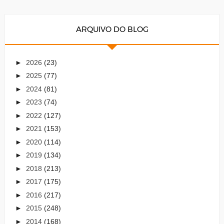
ARQUIVO DO BLOG
►
2026
(23)
►
2025
(77)
►
2024
(81)
►
2023
(74)
►
2022
(127)
►
2021
(153)
►
2020
(114)
►
2019
(134)
►
2018
(213)
►
2017
(175)
►
2016
(217)
►
2015
(248)
►
2014
(168)