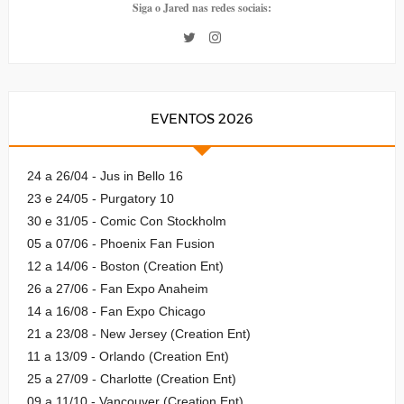
Siga o Jared nas redes sociais:
EVENTOS 2026
24 a 26/04 - Jus in Bello 16
23 e 24/05 - Purgatory 10
30 e 31/05 - Comic Con Stockholm
05 a 07/06 - Phoenix Fan Fusion
12 a 14/06 - Boston (Creation Ent)
26 a 27/06 - Fan Expo Anaheim
14 a 16/08 - Fan Expo Chicago
21 a 23/08 - New Jersey (Creation Ent)
11 a 13/09 - Orlando (Creation Ent)
25 a 27/09 - Charlotte (Creation Ent)
09 a 11/10 - Vancouver (Creation Ent)