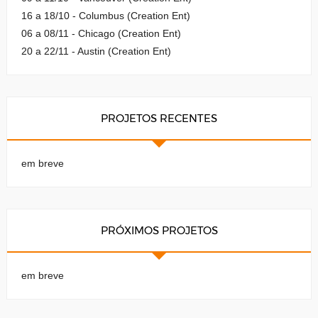
16 a 18/10 - Columbus (Creation Ent)
06 a 08/11 - Chicago (Creation Ent)
20 a 22/11 - Austin (Creation Ent)
PROJETOS RECENTES
em breve
PRÓXIMOS PROJETOS
em breve