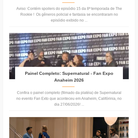
Aviso: Contém spoilers do episódio 15 da 8ª temporada de The
Rookie ! Os gêneros policial e fantasia se encontraram no
episódio exibido no ...
Painel Completo: Supernatural - Fan Expo
Anaheim 2026
Confira o painel completo (filmado da platéia) de Supernatural
no evento Fan Exto que aconteceu em Anaheim, Califórinia, no
dia 27/06/2026! ...