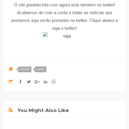
O site
jpadaleckibr.com
agora está também no twitter!
Acabamos de criar a conta e todas as notícias que
postamos aqui serão postadas no twitter. Clique abaixo e
siga o twitter!
POST
SITE
You Might Also Like